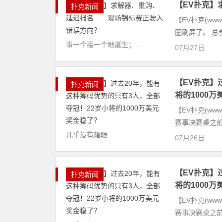
【EV扑克】
扑克新闻
【EV扑克(ww
圈刷屏了。 总
事一个接一个地诞生；...
07月27日
【EV扑克】
扑克新闻
将的1000
【EV扑克(www.
赛事决赛桌之前
几乎没有耀眼...
07月26日
【EV扑克】
扑克新闻
将的1000
【EV扑克(www.
赛事决赛桌之前