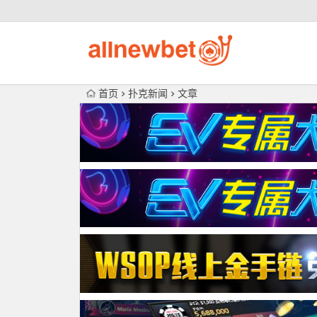
首页
扑克新闻
文章