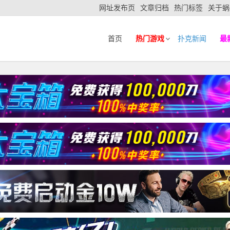
网址发布页
文章归档
热门标签
关于蜗
首页
热门游戏
扑克新闻
最