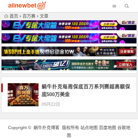
首页
百万赛
文章
蜗牛扑克每周保底百万系列赛超高额保
底500万美金
09月22日
Copyright © 蜗牛扑克博客 版权所有
站点地图
百度地图
谷歌地
图