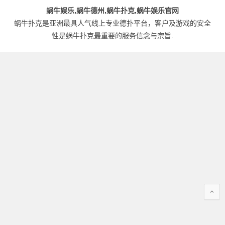
蜗牛娱乐,蜗牛德州,蜗牛扑克,蜗牛娱乐官网
蜗牛扑克是亚洲最具人气线上专业德扑平台，客户及游戏的安全
性是蜗牛扑克最重要的服务信念与宗旨.