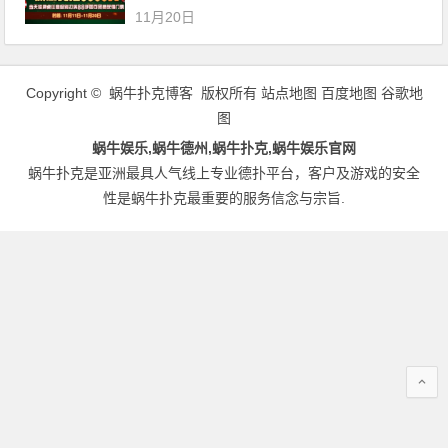
11月20日
Copyright © 蜗牛扑克博客 版权所有
站点地图
百度地图
谷歌地
图
蜗牛娱乐,蜗牛德州,蜗牛扑克,蜗牛娱乐官网
蜗牛扑克是亚洲最具人气线上专业德扑平台，客户及游戏的安全
性是蜗牛扑克最重要的服务信念与宗旨.