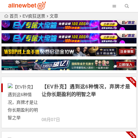
首页
EV疯狂送票
文章
【EV扑克】遇到这6种情况，弃牌才是
让你长期盈利的明智之举
08月07日