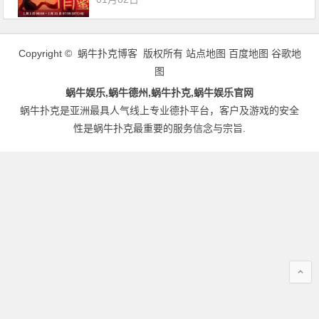
Copyright © 蜗牛扑克博客 版权所有
站点地图
百度地图
谷歌地
图
蜗牛娱乐,蜗牛德州,蜗牛扑克,蜗牛娱乐官网
蜗牛扑克是亚洲最具人气线上专业德扑平台，客户及游戏的安全
性是蜗牛扑克最重要的服务信念与宗旨.