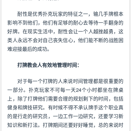
耐性是优秀扑克玩家的特征之一，输几手牌根本
影响不到他们，他们有足够的耐心去等待一手翻身的
好牌。在现实生活中，耐性会让一个人越挫越勇，这
类人永远不会对自己丧失信心，他们能不断的战胜困
难迎接最后的成功。
打牌教会人有效地管理时间：
对于每一个打牌的人来说时间管理都是很重要的
一部分。扑克玩家不可每一天24个小时都坐在牌桌
上，除了打牌他们需要合理的规划剩下的时间，包括
健身和牌技研究。有时候不得不承认牌手这个职业真
的是行走的研究员，一边工作一边研究，还要学习新
知识和新打法。打牌期间还要好好睡觉，总的来说时