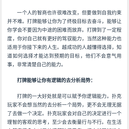
一个人的智商也许很难改变，但要做到自我约束
并不难。打牌能够让你为了终极目标去奋斗，能够让
你学会不要因为中途的困难而放弃。打牌到了一定程
度，你对自己就有更好的驾驭能力，当然这种能力也
适用于你接下来的人生。越成功的人越懂得选择，知
道如何选择才能达到预期的目标，他们不会意气用
事，非常清楚自己的能力。
打牌能够让你有逻辑的去分析局势：
打牌的一大好处就是可以赋予你逻辑能力。扑克
玩家不会想当然的去分析一个局势，更不会无理无据
了去做一个决定。扑克玩家会对自己的决定进行一个
理智的客观的思考，至少会去衡量行与不行。在生活