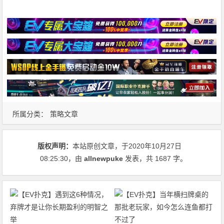
所属分类：
策略文章
版权声明：
本站原创文章，于2020年10月27日
08:25:30
，由
allnewpuke
发表，共 1687 字。