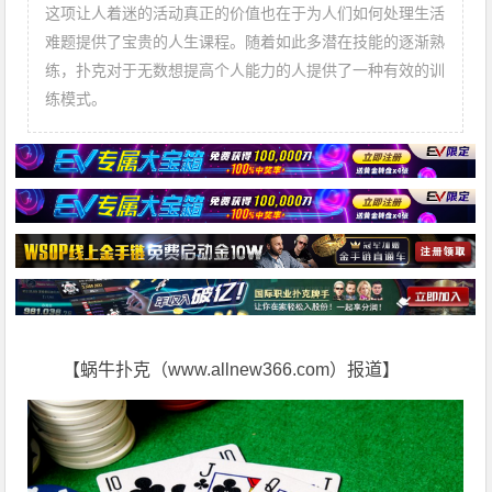
这项让人着迷的活动真正的价值也在于为人们如何处理生活
难题提供了宝贵的人生课程。随着如此多潜在技能的逐渐熟
练，扑克对于无数想提高个人能力的人提供了一种有效的训
练模式。
【蜗牛扑克（www.allnew366.com）报道】