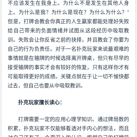
不应该发生在我身上。为什么不是发生在其他人身
上。为什么是我？为什么是现在？为什么为什么？”
但是，打牌会教会你真正的人生赢家都能处理好失败
给自己带来的负面情绪并试图从这段经历中吸取教
训。失败会让你反省之前的抉择，并且教会了你要为
自己的行为负责任。对于一名扑克玩家来说最艰难的
事情就是在输牌的时候选择离开牌桌，但只有尽早的
接受输牌的事实才会有较好的恢复，只有这样你才有
可能取得更好的成绩。关键点就在于让一切不愉快都
过去，但自己也要从中吸取教训。
扑克玩家擅长读心：
打牌需要一定的应用心理学知识。通过牌局数的
积累，扑克玩家不仅能够看透对手内心的想法，而且