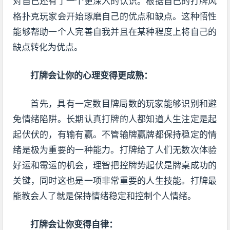
对自己还有了一个更深入的认识。根据自己的打牌风
格扑克玩家会开始琢磨自己的优点和缺点。这种悟性
能够帮助一个人完善自我并且在某种程度上将自己的
缺点转化为优点。
打牌会让你的心理变得更成熟：
首先，具有一定数目牌局数的玩家能够识别和避
免情绪陷阱。长期认真打牌的人都知道人生注定是起
起伏伏的，有输有赢。不管输牌赢牌都保持稳定的情
绪是极为重要的一种能力。打牌给了人们无数次体验
好运和霉运的机会，理智把控牌势起伏是牌桌成功的
关键，同时这也是一项非常重要的人生技能。打牌最
能教会人了就是保持情绪稳定和控制个人情绪。
打牌会让你变得自律：