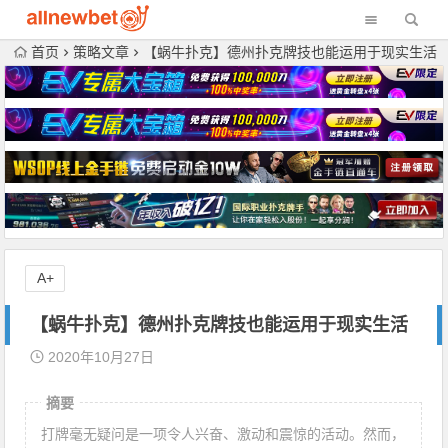
首页
策略文章
【蜗牛扑克】德州扑克牌技也能运用于现实生活
A+
【蜗牛扑克】德州扑克牌技也能运用于现实生活
2020年10月27日
摘要
打牌毫无疑问是一项令人兴奋、激动和震惊的活动。然而，