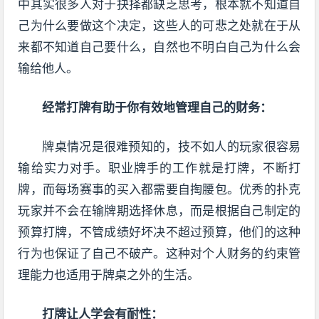
中其实很多人对于抉择都缺乏思考，根本就不知道自
己为什么要做这个决定，这些人的可悲之处就在于从
来都不知道自己要什么，自然也不明白自己为什么会
输给他人。
经常打牌有助于你有效地管理自己的财务：
牌桌情况是很难预知的，技不如人的玩家很容易
输给实力对手。职业牌手的工作就是打牌，不断打
牌，而每场赛事的买入都需要自掏腰包。优秀的扑克
玩家并不会在输牌期选择休息，而是根据自己制定的
预算打牌，不管成绩好坏决不超过预算，他们的这种
行为也保证了自己不破产。这种对个人财务的约束管
理能力也适用于牌桌之外的生活。
打牌让人学会有耐性：