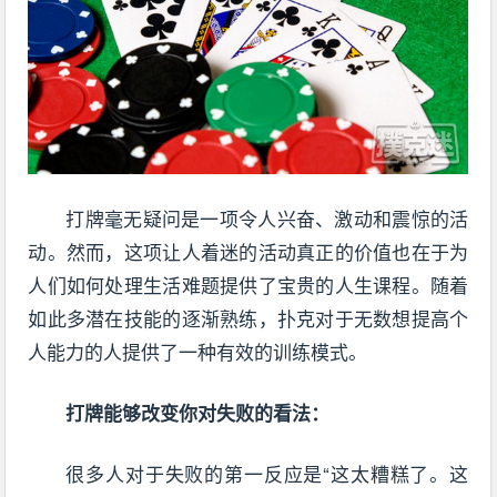
打牌毫无疑问是一项令人兴奋、激动和震惊的活
动。然而，这项让人着迷的活动真正的价值也在于为
人们如何处理生活难题提供了宝贵的人生课程。随着
如此多潜在技能的逐渐熟练，扑克对于无数想提高个
人能力的人提供了一种有效的训练模式。
打牌能够改变你对失败的看法：
很多人对于失败的第一反应是“这太糟糕了。这