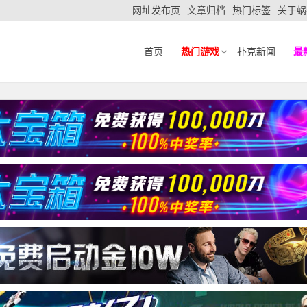
网址发布页
文章归档
热门标签
关于蜗
首页
热门游戏
扑克新闻
最