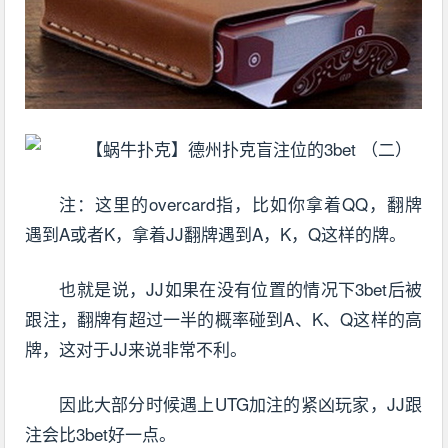
注：这里的overcard指，比如你拿着QQ，翻牌
遇到A或者K，拿着JJ翻牌遇到A，K，Q这样的牌。
也就是说，JJ如果在没有位置的情况下3bet后被
跟注，翻牌有超过一半的概率碰到A、K、Q这样的高
牌，这对于JJ来说非常不利。
因此大部分时候遇上UTG加注的紧凶玩家，JJ跟
注会比3bet好一点。