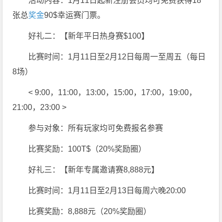
活动内容：
1月11日起新注册会员均可免费获得18
张总
奖金
90$幸运赛门票。
好礼二：【新年平日热身赛$100】
比赛时间：
1月11日至2月12日每周一至周五（每日
8场）
< 9:00，11:00，13:00，15:00，17:00，19:00，
21:00，23:00 >
参与对象：
所有玩家均可免费报名参赛
比赛奖励：
100T$（20%奖励圈）
好礼三：【新年专属邀请赛8,888元】
比赛时间：
1月11日至2月13日每周六晚20:00
比赛奖励：
8,888元（20%奖励圈）