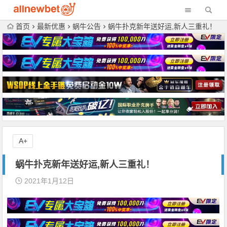
首页
最新优惠
蜗牛公告
蜗牛扑克新年送好运,新人三重礼！
A+
蜗牛扑克新年送好运,新人三重礼！
2021年1月12日