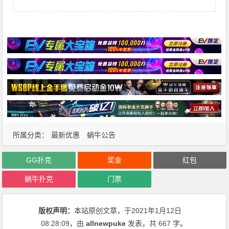
所属分类：
最新优惠
蜗牛公告
GG扑克
奖金
红包
蜗牛扑克
门票
版权声明：
本站原创文章，于2021年1月12日
08:28:09
，由
allnewpuke
发表，共 667 字。