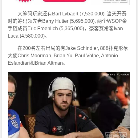
大筹码玩家还有Bart Lybaert (7,530,000), 当天开赛
时的筹码领先者Barry Hutter (5,695,000), 两个WSOP金
手链成员Eric Froehlich (5,365,000)，豪客赛常客Ivan 
Luca (4,580,000)。
在200名左右出局的有Jake Schindler, 888扑克形象
大使Chris Moorman, Brian Yu, Paul Volpe, Antonio 
Esfandiari和Brian Altman。