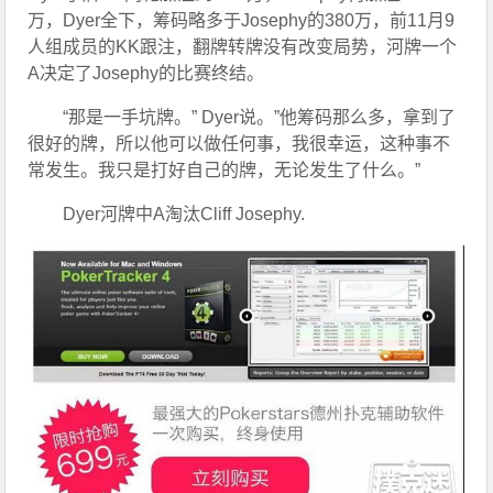
万，Dyer全下，筹码略多于Josephy的380万，前11月9
人组成员的KK跟注，翻牌转牌没有改变局势，河牌一个
A决定了Josephy的比赛终结。
“那是一手坑牌。” Dyer说。”他筹码那么多，拿到了
很好的牌，所以他可以做任何事，我很幸运，这种事不
常发生。我只是打好自己的牌，无论发生了什么。”
Dyer河牌中A淘汰Cliff Josephy.