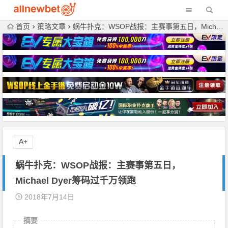
首页
策略文章
蜗牛扑克：WSOP战报：主赛事第五日，Michael Dyer筹码过千万领跑
A+
蜗牛扑克：WSOP战报：主赛事第五日，
Michael Dyer筹码过千万领跑
2018年7月14日
摘要