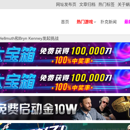
网址发布页
文章归档
热门标签
关于蜗
首页
热门游戏
扑克新闻
最
Hellmuth和Bryn Kenney发起挑战