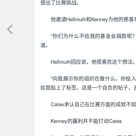
提出了比赛挑战。
他邀请Hellmuth和Kenney为他
"你们为什么不给我的基金会捐款呢？哦
道。
Hellmuth回应说，他很喜欢这个想法
"向我展示你的组织在做什么，你投
给我贴上了标签。这是一个自负的帖子，没有
Cates承认自己在比赛方面的成就不如
Kenney的赢利并不能打动Cates