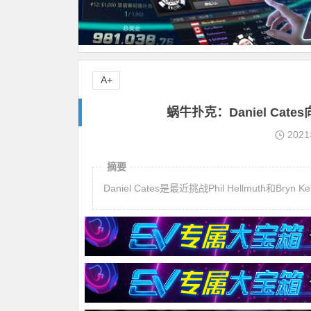
A+
蜗牛扑克：Daniel Cates向
202
摘要
Daniel Cates是最近挑战Phil Hellmuth