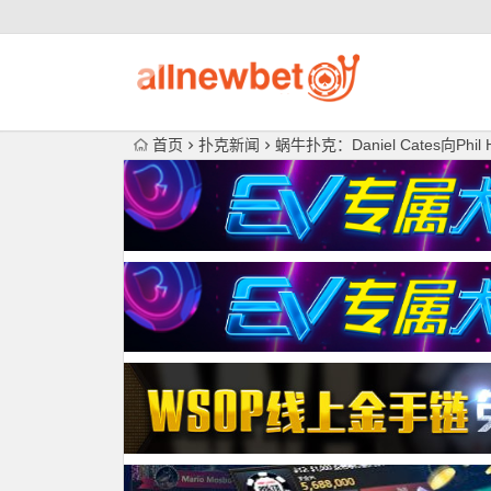
首页
扑克新闻
蜗牛扑克：Daniel Cates向Phil 