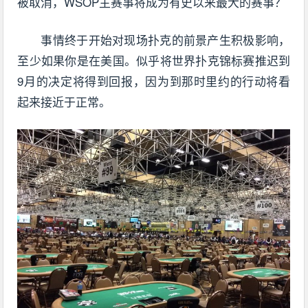
被取消，WSOP主赛事将成为有史以来最大的赛事？
事情终于开始对现场扑克的前景产生积极影响，
至少如果你是在美国。似乎将世界扑克锦标赛推迟到
9月的决定将得到回报，因为到那时里约的行动将看
起来接近于正常。