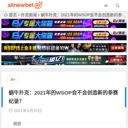
首页
扑克新闻
蜗牛扑克：2021年的WSOP会不会创造新的参赛纪录？
A+
蜗牛扑克：2021年的WSOP会不会创造新的参赛
纪录？
2021年5月20日
摘要