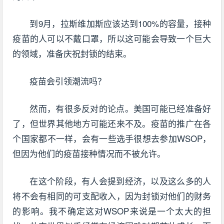
到9月，拉斯维加斯应该达到100%的容量，接种
疫苗的人可以不戴口罩，所以这可能会导致一个巨大
的领域，准备庆祝封锁的结束。
疫苗会引领潮流吗？
然而，有很多反对的论点。美国可能已经准备好
了，但世界其他地方可能还来不及。疫苗的推广在各
个国家都不一样，会有一些选手很想去参加WSOP，
但因为他们的疫苗接种情况而不被允许。
在这个阶段，有人会提到经济，以及这么多的人
将不会有相同的可支配收入，因为封锁对他们的财务
的影响。我不确定这对WSOP来说是一个太大的担