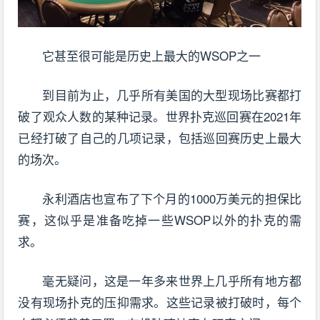
它甚至很可能是历史上最大的WSOP之一
到目前为止，几乎所有美国的大型现场比赛都打
破了观众人数的某种记录。世界扑克巡回赛在2021年
已经打破了自己的几项记录，包括巡回赛历史上最大
的场次。
永利酒店也宣布了下个月的1000万美元的担保比
赛，这似乎是准备吃掉一些WSOP以外的扑克的需
求。
毫无疑问，这是一年多来世界上几乎所有地方都
没有现场扑克的压抑需求。这些记录被打破时，每个