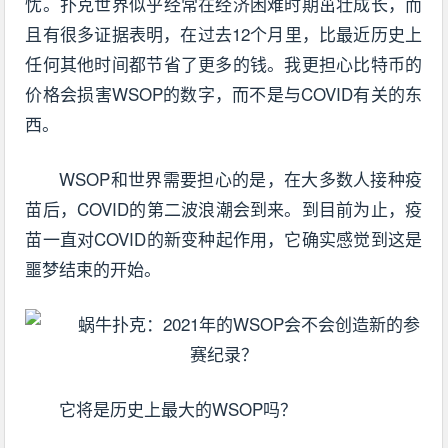
忧。扑克世界似乎经常在经济困难时期茁壮成长，而
且有很多证据表明，在过去12个月里，比最近历史上
任何其他时间都节省了更多的钱。我更担心比特币的
价格会损害WSOP的数字，而不是与COVID有关的东
西。
WSOP和世界需要担心的是，在大多数人接种疫
苗后，COVID的第二波浪潮会到来。到目前为止，疫
苗一直对COVID的新变种起作用，它确实感觉到这是
噩梦结束的开始。
它将是历史上最大的WSOP吗？