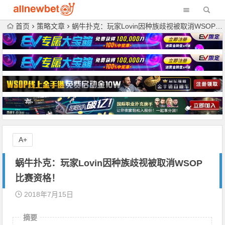
首页
策略文章
蜗牛扑克：玩家Lovin因种族歧视被取消WSOP比赛资格！
A+
蜗牛扑克：玩家Lovin因种族歧视被取消WSOP
比赛资格！
2018年7月15日
摘要