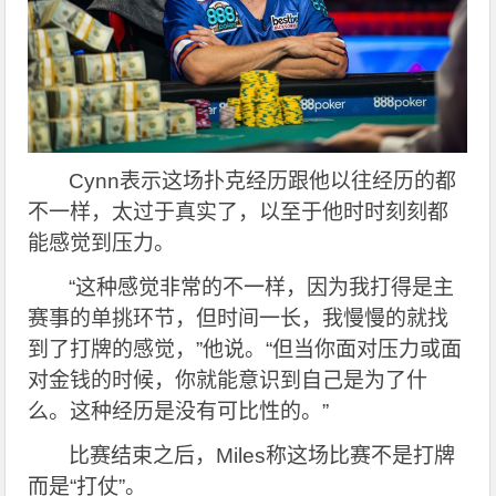
Cynn
表示这场扑克经历跟他以往经历的都
不一样，太过于真实了，以至于他时时刻刻都
能感觉到压力。
“
这种感觉非常的不一样，因为我打得是主
赛事的单挑环节，但时间一长，我慢慢的就找
到了打牌的感觉，”他说。“但当你面对压力或面
对金钱的时候，你就能意识到自己是为了什
么。这种经历是没有可比性的。”
比赛结束之后，Miles称这场比赛不是打牌
而是“打仗”。