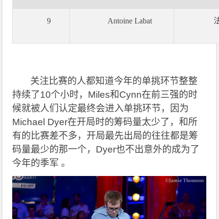
9
Antoine Labat
关注比赛的人都知道今年的单挑环节整整
持续了10个小时，Miles和Cynn在前三强的时
候就被人们认定最终会进入单挑环节，因为
Michael Dyer在开局时的筹码量太少了，和所
有的比赛差不多，开局最先出局的往往都是筹
码量最少的那一个，Dyer也不出意外的成为了
今年的季军 。