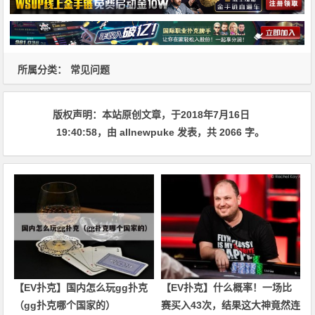
所属分类：
常见问题
版权声明：
本站原创文章，于2018年7月16日
19:40:58
，由
allnewpuke
发表，共 2066 字。
【EV扑克】国内怎么玩gg扑克
【EV扑克】什么概率！一场比
（gg扑克哪个国家的）
赛买入43次，结果这大神竟然连