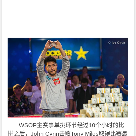
WSOP
主赛事单挑环节经过10个小时的比
拼之后，John Cynn击败Tony Miles取得比赛最