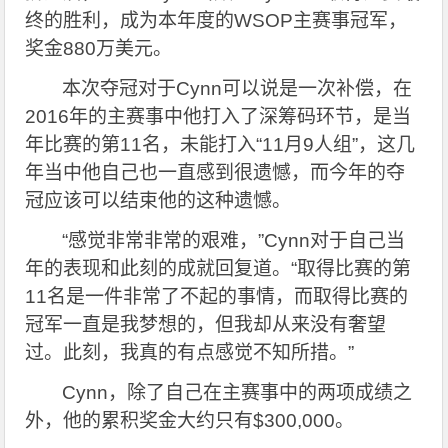
终的胜利，成为本年度的WSOP主赛事冠军，
奖金880万美元。
本次夺冠对于Cynn可以说是一次补偿，在
2016年的主赛事中他打入了深筹码环节，是当
年比赛的第11名，未能打入“11月9人组”，这几
年当中他自己也一直感到很遗憾，而今年的夺
冠应该可以结束他的这种遗憾。
“
感觉非常非常的艰难，”Cynn对于自己当
年的表现和此刻的成就回复道。“取得比赛的第
11名是一件非常了不起的事情，而取得比赛的
冠军一直是我梦想的，但我却从来没有奢望
过。此刻，我真的有点感觉不知所措。”
Cynn
，除了自己在主赛事中的两项成绩之
外，他的累积奖金大约只有$300,000。