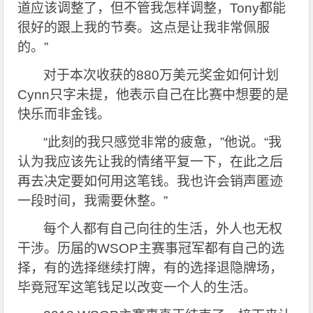
道应该调整了，但不管我怎样调整，Tony都能
很好的跟上我的节奏。这点是让我非常佩服
的。”
对于本次收获的880万美元奖金如何计划
Cynn只字未提，他表示自己在比赛中想要的是
快乐而非金钱。
“
此刻的我只感觉非常的疲惫，”他说。“我
认为我应该先让我的情绪平复一下，在此之后
再去决定要如何用这笔钱。我也许会销声匿迹
一段时间，我需要休整。”
每个人都有自己向往的生活，外人也无权
干涉。历届的WSOP主赛事冠军都有自己的选
择，有的选择继续打牌，有的选择退隐牌场，
毕竟冠军这笔钱足以改变一个人的生活。