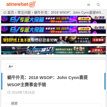
首页
常见问题
蜗牛扑克：2018 WSOP：John Cynn喜提WSOP主赛事金手链
A+
蜗牛扑克：2018 WSOP：John Cynn喜提
WSOP主赛事金手链
2018年7月16日
摘要