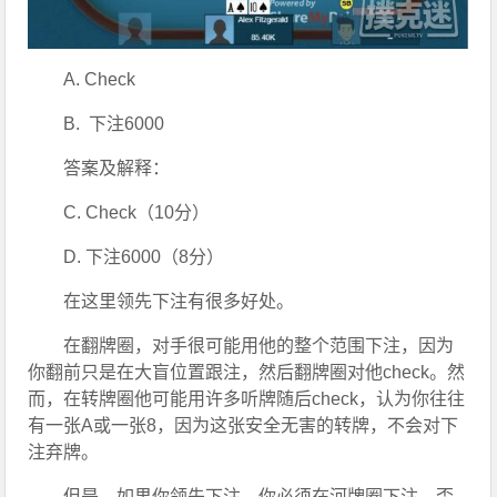
A. Check
B.  下注6000
答案及解释：
C. Check（10分）
D. 下注6000（8分）
在这里领先下注有很多好处。
在翻牌圈，对手很可能用他的整个范围下注，因为
你翻前只是在大盲位置跟注，然后翻牌圈对他check。然
而，在转牌圈他可能用许多听牌随后check，认为你往往
有一张A或一张8，因为这张安全无害的转牌，不会对下
注弃牌。
但是，如果你领先下注，你必须在河牌圈下注。否