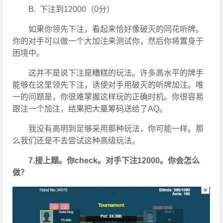
B.  下注到12000（0分）
如果你领先下注，看起来恰好像破灭的同花听牌。
你的对手可以做一个大加注来测试你，然后你将置身于
困境中。
这并不是说下注是糟糕的玩法。许多高水平的牌手
能够在这里领先下注，诱使对手用破灭的听牌加注。唯
一的问题是，你很难掌握这样玩的正确时机。你很容易
跟注一个加注，结果把大量筹码送给了AQ。
我没有高明到足够采用那种玩法，你可能一样。那
么我们还是不去尝试这种高级玩法。
7.接上题。你check。对手下注12000。你会怎么
做？