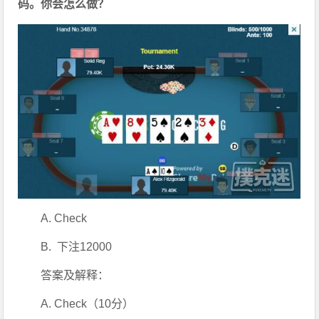
码。你会怎么做？
A. Check
B.  下注12000
答案及解释：
A. Check（10分）