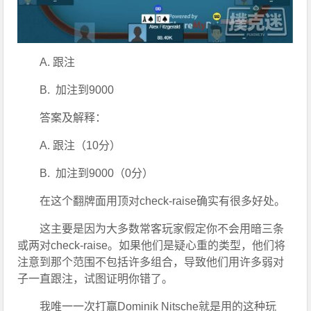
A. 跟注
B.  加注到9000
答案及解释：
A. 跟注（10分）
B.  加注到9000（0分）
在这个翻牌面用顶对check-raise确实有很多好处。
这主要是因为大多数常客玩家假定你不会用暗三条
或两对check-raise。如果他们是疑心重的类型，他们将
注意到那个范围不包括许多组合，导致他们用许多弱对
子一直跟注，试图证明你错了。
我唯一一次打赢Dominik Nitsche就是用的这种玩