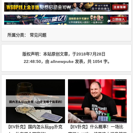
所属分类：
常见问题
版权声明：
本站原创文章，于2018年7月28日
22:48:50
，由
allnewpuke
发表，共 1054 字。
【EV扑克】国内怎么玩gg扑克
【EV扑克】什么概率！一场比