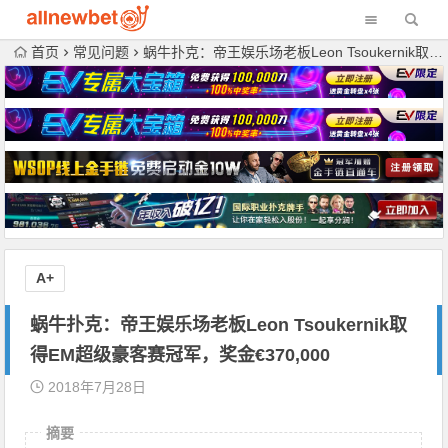
首页
常见问题
蜗牛扑克：帝王娱乐场老板Leon Tsoukernik取得EM超级豪客赛冠军，奖金€370,000
A+
蜗牛扑克：帝王娱乐场老板Leon Tsoukernik取
得EM超级豪客赛冠军，奖金€370,000
2018年7月28日
摘要