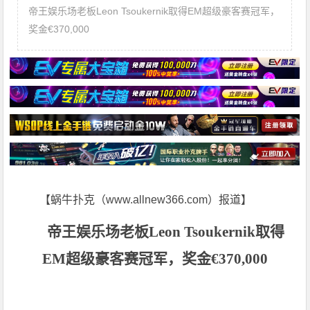
帝王娱乐场老板Leon Tsoukernik取得EM超级豪客赛冠军，
奖金€370,000
【蜗牛扑克（www.allnew366.com）报道】
帝王娱乐场老板Leon Tsoukernik取得
EM超级豪客赛冠军，奖金€370,000