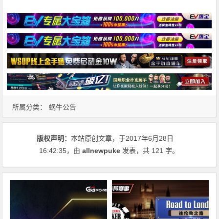
所属分类：
蜗牛公告
版权声明：
本站原创文章，于2017年6月28日
16:42:35
，由
allnewpuke
发表，共 121 字。