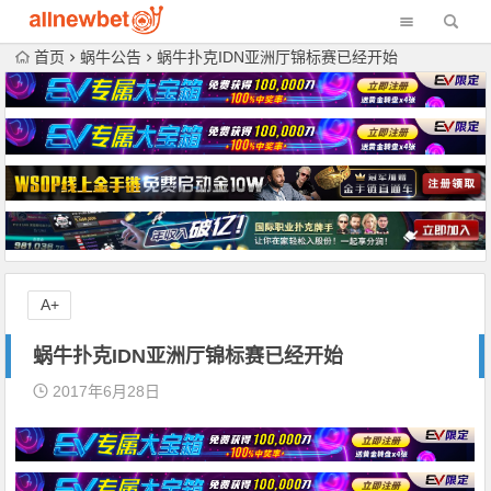
首页
蜗牛公告
蜗牛扑克IDN亚洲厅锦标赛已经开始
A+
蜗牛扑克IDN亚洲厅锦标赛已经开始
2017年6月28日