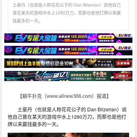
土豪丹（也就是人称花花公子的 Dan Bilzerian）说他自己
曾在某天的游戏中水上1280万刀，而那也是他打牌以来赢
钱最多的一天。
【蜗牛扑克（www.allnew366.com）报道】
土豪丹（也就是人称花花公子的 Dan Bilzerian）说
他自己曾在某天的游戏中水上1280万刀，而那也是他打
牌以来赢钱最多的一天。