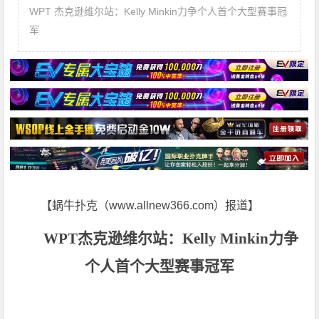
WPT 杰克逊维尔站：Kelly Minkin力争个人首个大型赛事冠
军
【蜗牛扑克（www.allnew366.com）报道】
WPT
杰克逊维尔站：Kelly Minkin力争
个人首个大型赛事冠军