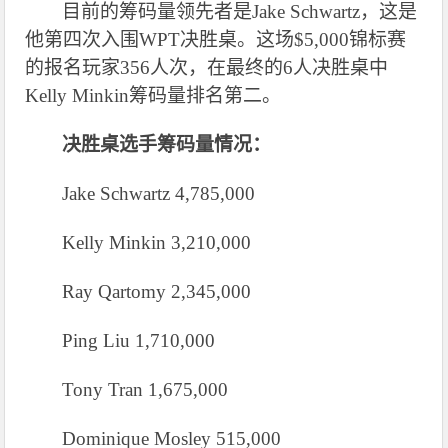
目前的筹码量领先者是Jake Schwartz，这是
他第四次入围WPT决胜桌。这场$5,000锦标赛
的报名玩家356人次，在最终的6人决胜桌中
Kelly Minkin筹码量排名第二。
决胜桌选手筹码量情况：
Jake Schwartz 4,785,000
Kelly Minkin 3,210,000
Ray Qartomy 2,345,000
Ping Liu 1,710,000
Tony Tran 1,675,000
Dominique Mosley 515,000