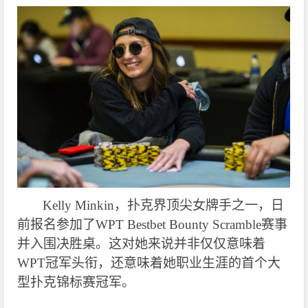
Kelly Minkin
，扑克界顶尖女
牌手之一，日
前报名参加了WPT Bestbet Bounty Scramble赛事
并入围决胜桌。这对她来说并非仅仅意味着
WPT冠军头衔，还意味着她职业生涯的首个大
型扑克锦标赛冠军。