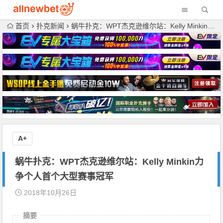
首页
扑克新闻
蜗牛扑克：WPT杰克逊维尔站：Kelly Minkin力争个人首个大型赛事冠军
A+
蜗牛扑克：WPT杰克逊维尔站：Kelly Minkin力
争个人首个大型赛事冠军
2018年10月26日
摘要