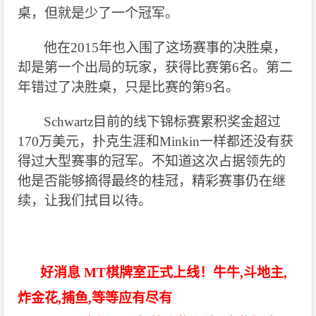
桌，但就是少了一个冠军。
他在2015年也入围了这场赛事的决胜桌，
却是第一个出局的玩家，获得比赛第6名。第二
年错过了决胜桌，只是比赛的第9名。
Schwartz
目前的线下锦标赛累积奖金超过
170万美元，扑克生涯和Minkin一样都还没有获
得过大型赛事的冠军。不知道这次占据领先的
他是否能够摘得最终的桂冠，精彩赛事仍在继
续，让我们拭目以待。
好消息 MT棋牌室正式上线！牛牛,斗地主,
炸金花,捕鱼,等等应有尽有