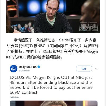
事情起源于一条推特动态，Seidel发布了一条内容
为“要是我也可以被NBC（美国国家广播公司）解雇就好
了”的推特，并附上了《每日邮报》在美推特关于Megyn 
Kelly与NBC解约的独家新闻链接。