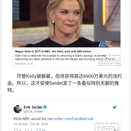
尽管Kelly被解雇，但将获得高达6900万美元的违约
金。所以，这才促使Seidel发了一条看似特别无聊的推
特。