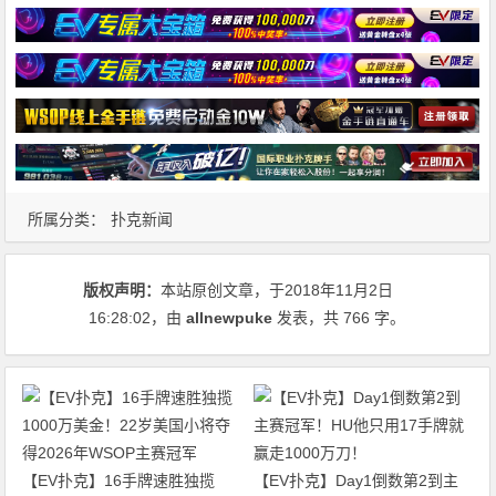
所属分类：
扑克新闻
版权声明：
本站原创文章，于2018年11月2日
16:28:02
，由
allnewpuke
发表，共 766 字。
【EV扑克】16手牌速胜独揽
【EV扑克】Day1倒数第2到主