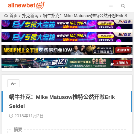
首页
扑克新闻
蜗牛扑克：Mike Matusow推特公然开怼Erik Seidel
A+
蜗牛扑克：Mike Matusow推特公然开怼Erik
Seidel
2018年11月2日
摘要