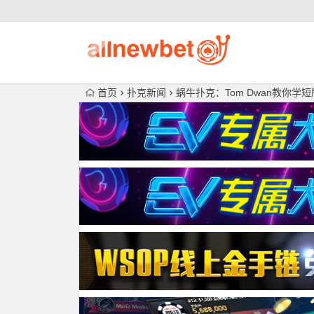
首页
扑克新闻
蜗牛扑克：Tom Dwan教你学