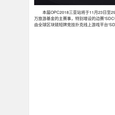
本届OPC2018三亚站将于11月23日
万旅游基金的主赛事，特别增设的边赛“SDC
由全球区块链短牌竞技扑克线上游戏平台“SD