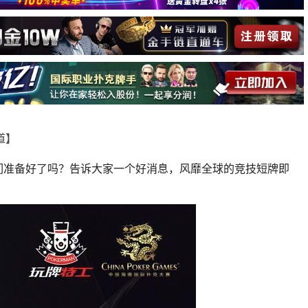
报道】
们你们准备好了吗？告诉大家一个好消息，风靡全球的竞技短牌即