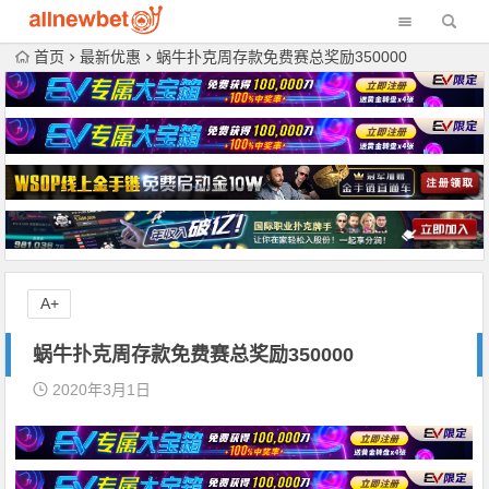
首页
最新优惠
蜗牛扑克周存款免费赛总奖励350000
A+
蜗牛扑克周存款免费赛总奖励350000
2020年3月1日