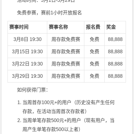
活动时间：3月1日-3月29日
免费参赛，赛前1小时开放报名
赛事时间
赛事名称
报名费
奖金
3月8日 19:30
周存款
免费赛
免费
88,888
3月15日 19:30
周存款免费赛
免费
88,888
3月22日 19:30
周存款免费赛
免费
88,888
3月29日 19:30
周存款免费赛
免费
88,888
如何获得门票：
当周首存100元+的用户
（历史没有产生任何
存款，在活动当周首次存款者）
当周单笔存款500元+的用户
（现有用户，当
周产生单笔存款500以上者）