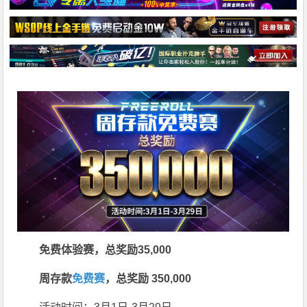
免费体验赛，总奖励35,000
周存款
免费赛
，总奖励 350,000