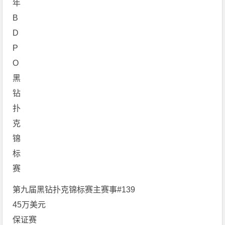
第九届黑钻扑克锦标赛主赛事#139
45万美元
保证赛