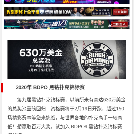
2020年 BDPO 黑钻扑克锦标赛
第九届黑钻扑克锦标赛，以前所未有高达630万美金
的总奖池重磅回归！资格赛将于2月19日开跑，超过150
场精彩赛事等您来挑战，与世界各地的扑克高手一较高
低！想赢取百万大奖，就加入 BDPO9 黑钻扑克锦标赛