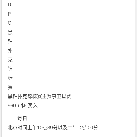
黑钻扑克锦标赛主赛事卫星赛
$60 + $6 买入
每日
北京时间上午10点39分以及中午12点09分