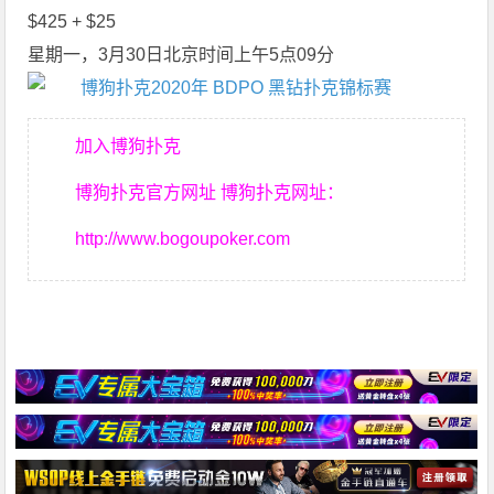
$425 + $25
星期一，3月30日北京时间上午5点09分
加入博狗扑克
博狗扑克官方网址 博狗扑克网址：
http://www.bogoupoker.com