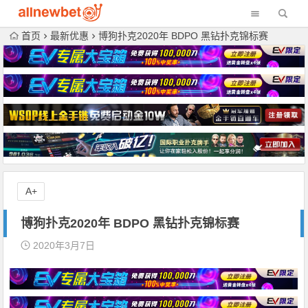
首页
最新优惠
博狗扑克2020年 BDPO 黑钻扑克锦标赛
A+
博狗扑克2020年 BDPO 黑钻扑克锦标赛
2020年3月7日