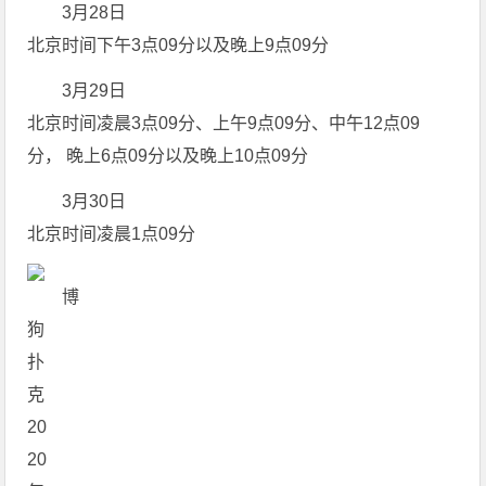
3月28日
北京时间下午3点09分以及晚上9点09分
3月29日
北京时间凌晨3点09分、上午9点09分、中午12点09
分， 晚上6点09分以及晚上10点09分
3月30日
北京时间凌晨1点09分