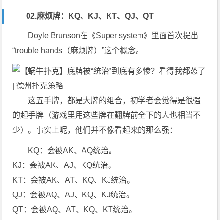
02.麻烦牌：KQ、KJ、KT、QJ、QT
Doyle Brunson在《Super system》里面首次提出
“trouble hands（麻烦牌）”这个概念。
这五手牌，都是大牌的组合，初学者会觉得是很强
的起手牌（游戏里用这些牌在翻牌前全下的人也相当不
少）。事实上呢，他们并不像看起来的那么强：
KQ：会被AK、AQ统治。
KJ：会被AK、AJ、KQ统治。
KT：会被AK、AT、KQ、KJ统治。
QJ：会被AQ、AJ、KQ、KJ统治。
QT：会被AQ、AT、KQ、KT统治。