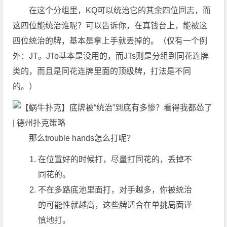
在这个分组里，KQ可以统治它的其余四位同志，而
这四位能统治谁呢？可以告诉你，在真钱台上，能被这
四位统治的牌，基本是拿上手就丢掉的。（仅有一个例
外：JT。JTo基本是没用的，而JTs则是分组到同花连牌
类的，而且是同花连牌里面的顶级牌，打法是不同
的。）
那么trouble hands怎么打呢？
在位置好的时候打，尽量打同花的，丢掉不
同花的。
不在多路底池里面打，对手越多，你被统治
的可能性就越高，这些牌适合在单挑局面谨
慎地打。