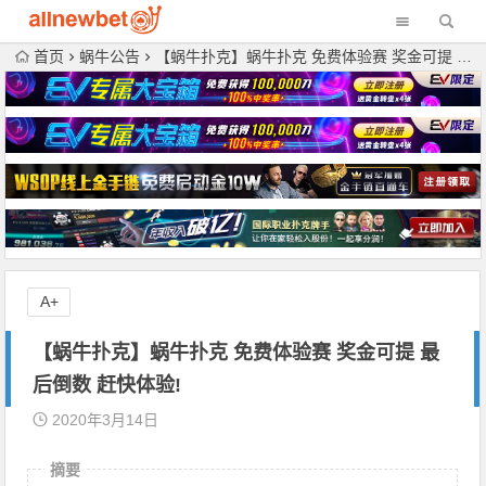
首页
蜗牛公告
【蜗牛扑克】蜗牛扑克 免费体验赛 奖金可提 最后倒数 赶快体验!
A+
【蜗牛扑克】蜗牛扑克 免费体验赛 奖金可提 最
后倒数 赶快体验!
2020年3月14日
摘要