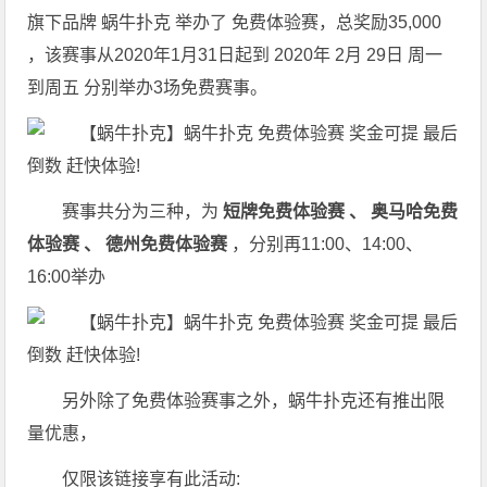
旗下品牌 蜗牛扑克 举办了 免费体验赛，总奖励35,000
，该赛事从2020年1月31日起到 2020年 2月 29日 周一
到周五 分别举办3场免费赛事。
赛事共分为三种，为
短牌免费体验赛 、 奥马哈免费
体验赛 、 德州免费体验赛
，分别再11:00、14:00、
16:00举办
另外除了免费体验赛事之外，蜗牛扑克还有推出限
量优惠，
仅限该链接享有此活动: