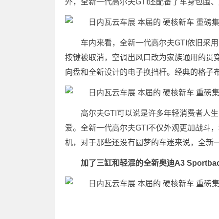
外，全新一代高尔夫GTI还配备了车身包围
车内来看，全新一代高尔夫GTI依旧采
按键被取消，空调出风口改为家族通用的贯
向盘和全新设计的电子换挡杆。经典的格子
高尔夫GTI可以说是许多年轻消费者人
爱。全新一代高尔夫GTI不仅外观更加战斗，
机，对于那些还没有圆梦的车迷来说，全新一
加了三缸和轻混的全新奥迪A3 Sportba