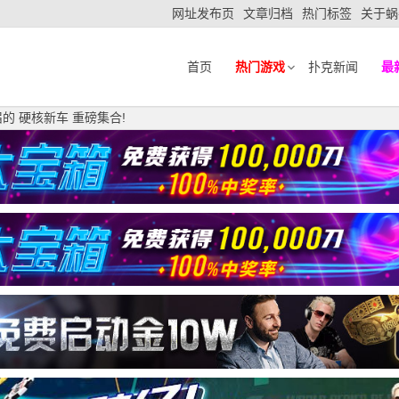
网址发布页
文章归档
热门标签
关于蜗
首页
热门游戏
扑克新闻
最
的 硬核新车 重磅集合!