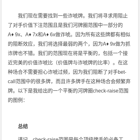
我们现在需要找到一些诈唬牌。我们将寻求用阻止
了对手价值下注范围且是我们河牌圈范围中一部分的
A♦ 9x、A♦ 7x和A♦ 6x做诈唬。因为所有这些牌都有相似
的阻断效应，我们将选择最弱的两个，因为A♦ 9x做为抓
诈牌也不错。我们的范围现在将是平衡的，包括一个接
近完美的价值诈唬比（价值牌与诈唬牌的比率）。在这
种场合不需要担心诈唬过频，因为我们阻断了对手bet-
call范围中的很多牌，而且许多牌手在这种场合会频繁弃
牌。以下是我给出的一个平衡的河牌圈check-raise范围
的图例：
总结
谨记，check-raise范围是每个顶级牌手的必备工