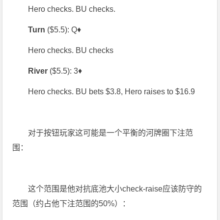
Hero checks. BU checks.
Turn
($5.5): Q♦
Hero checks. BU checks
River
($5.5): 3♦
Hero checks. BU bets $3.8, Hero raises to $16.9
对于按钮玩家这可能是一个平衡的河牌圈下注范
围：
这个范围是他对抗底池大小check-raise应该防守的
范围（约占他下注范围的50%）：