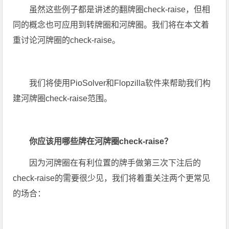
虽然这些例子都是讲述的翻牌圈check-raise，但相
同的概念也可应用到转牌圈和河牌圈。我们将在本文着
重讨论河牌圈的check-raise。
我们将使用PioSolver和Flopzilla软件来帮助我们构
建河牌圈check-raise范围。
你应该用哪些牌在河牌圈check-raise？
因为河牌圈在有利位置的牌手做第三次下注后的
check-raise的需要很少见，我们将着重关注两个更常见
的场合：