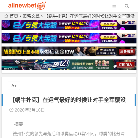
首页
策略文章
【蜗牛扑克】在运气最好的时候让对手全军覆没
A+
【蜗牛扑克】在运气最好的时候让对手全军覆没
2020年3月16日
摘要
德州扑克的领先与落后和球类运动非常不同，球类的比分清