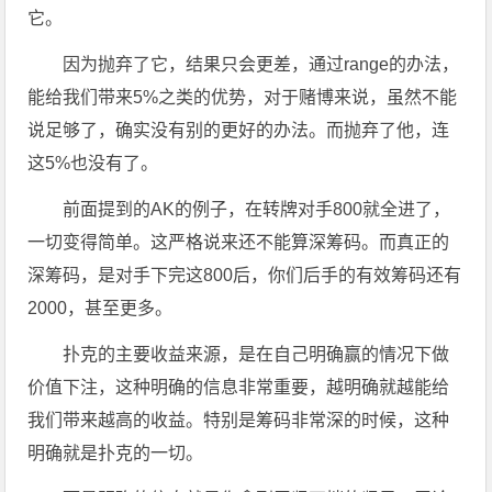
它。
因为抛弃了它，结果只会更差，通过range的办法，
能给我们带来5%之类的优势，对于赌博来说，虽然不能
说足够了，确实没有别的更好的办法。而抛弃了他，连
这5%也没有了。
前面提到的AK的例子，在转牌对手800就全进了，
一切变得简单。这严格说来还不能算深筹码。而真正的
深筹码，是对手下完这800后，你们后手的有效筹码还有
2000，甚至更多。
扑克的主要收益来源，是在自己明确赢的情况下做
价值下注，这种明确的信息非常重要，越明确就越能给
我们带来越高的收益。特别是筹码非常深的时候，这种
明确就是扑克的一切。