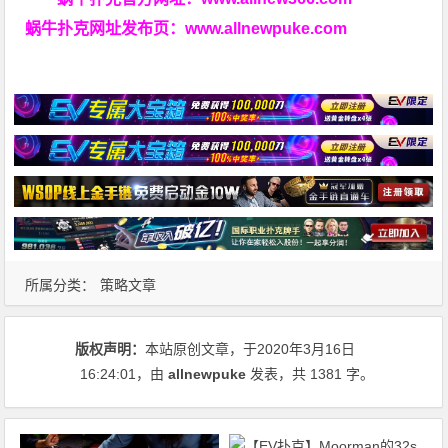
蜗牛扑克网址发布页：
www.allnewpuke.com
所属分类：
策略文章
版权声明：
本站原创文章，于2020年3月16日
16:24:01
，由
allnewpuke
发表，共 1381 字。