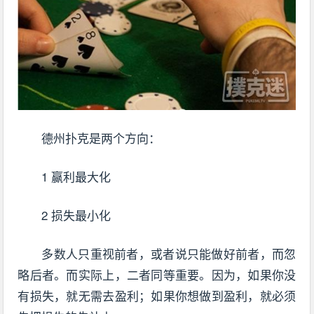
德州扑克是两个方向：
1 赢利最大化
2 损失最小化
多数人只重视前者，或者说只能做好前者，而忽
略后者。而实际上，二者同等重要。因为，如果你没
有损失，就无需去盈利；如果你想做到盈利，就必须