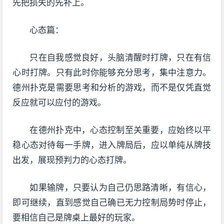
先把损失的先补上。
心态篇：
只在自我感觉良好，头脑清醒时打牌，只在有信
心时打牌。只有此时你能够充分思考，集中注意力。
德州扑克是需要思考和分析的游戏，而不是仅凭直觉
反应就可以应付的游戏。
在德州扑克中，心态控制至关重要，应始终以平
稳心态对待每一手牌，进入牌局后，应以单纯从牌技
出发，展现预判力的心态打牌。
如果输牌，只要认为自己仍思路清晰，有信心，
即可继续，直到感觉自己确已无力控制局势时停止，
要相信自己是牌桌上最好的玩家。