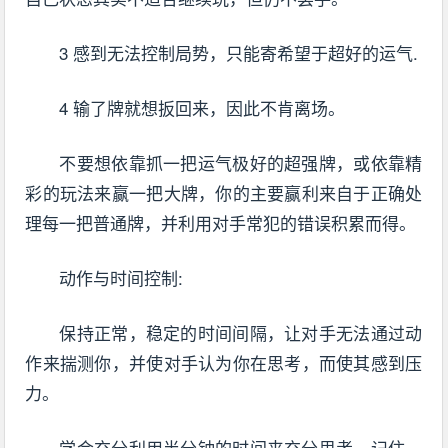
3 感到无法控制局势，只能寄希望于超好的运气.
4 输了牌就想扳回来，因此不肯离场。
不要想依靠抓一把运气极好的超强牌，或依靠精
彩的玩法来赢一把大牌，你的主要赢利来自于正确处
理每一把普通牌，并利用对手常犯的错误积累而得。
动作与时间控制:
保持正常，稳定的时间间隔，让对手无法通过动
作来揣测你，并使对手认为你在思考，而使其感到压
力。
学会充分利用半分钟的时间来充分思考。记住，