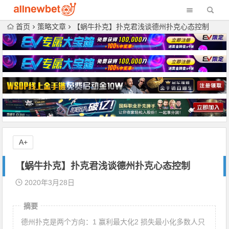
首页
策略文章
【蜗牛扑克】扑克君浅谈德州扑克心态控制
A+
【蜗牛扑克】扑克君浅谈德州扑克心态控制
2020年3月28日
摘要
德州扑克是两个方向：1 赢利最大化2 损失最小化多数人只