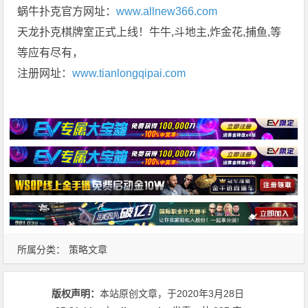
蜗牛扑克官方网址：
www.allnew366.com
天龙扑克棋牌室正式上线！牛牛,斗地主,炸金花,捕鱼,等
等应有尽有，
注册网址：
www.tianlongqipai.com
所属分类：
策略文章
版权声明：
本站原创文章，于2020年3月28日