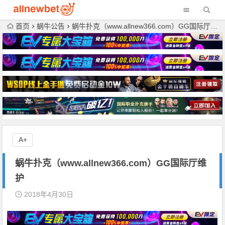
首页
蜗牛公告
蜗牛扑克（www.allnew366.com）GG国际厅维护
A+
蜗牛扑克（www.allnew366.com）GG国际厅维
护
2018年4月30日