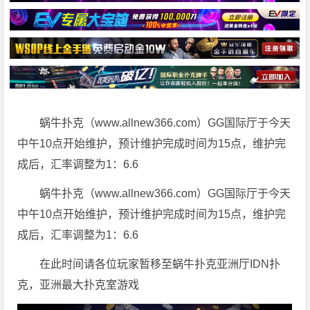
蜗牛扑克（www.allnew366.com）GG国际厅于今天
中午10点开始维护，预计维护完成时间为15点，维护完
成后，汇率调整为1：6.6
蜗牛扑克（www.allnew366.com）GG国际厅于今天
中午10点开始维护，预计维护完成时间为15点，维护完
成后，汇率调整为1：6.6
在此时间请各位玩家暂移至蜗牛扑克亚洲厅IDN扑
克，亚洲最大扑克室游戏