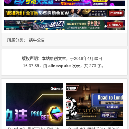
所属分类：
蜗牛公告
版权声明：
本站原创文章，于2018年4月30日
16:37:39
，由
allnewpuke
发表，共 273 字。