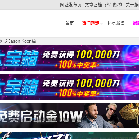
网址发布页
文章归档
热门标签
关于蜗
首页
热门游戏
扑克新闻
最
Jason Koon篇