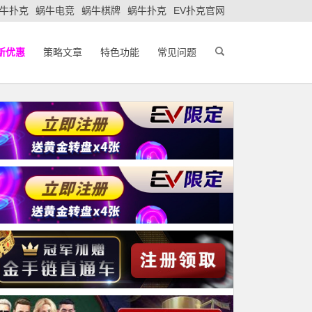
牛扑克
蜗牛电竞
蜗牛棋牌
蜗牛扑克
EV扑克官网
新优惠
策略文章
特色功能
常见问题