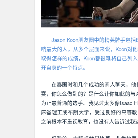
Jason Koon朋友圈中的精英牌手包括Be
响最大的人。从多个层面来说，Koon
取得怎样的成绩，Koon都很难将自己
开自身的一个特点。
在泰国时和几个成功的商人聊天，他
赛，你怎么做到的？是什么让你如此的与
为止最普通的选手。我见过太多像Isaac 
麻省理工或布朗大学，受过良好的高等教
之前根本不重视教育，也没有人告诉过我这