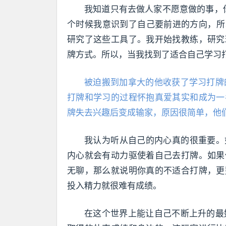
我知道只有去做人家不愿意做的事，你
个时候我意识到了自己要前进的方向，所
研究了这些工具了。我开始找教练，研究
牌方式。所以，当我找到了适合自己学习
被迫搬到加拿大的他收获了学习打牌
打牌和学习的过程怀抱真爱其实和成为一
牌失去兴趣后变成输家，原因很简单，他
我认为听从自己的内心真的很重要。
内心就会有动力驱使着自己去打牌。如果
无聊，那么就说明你真的不适合打牌，更
投入精力就很难有成绩。
在这个世界上能让自己不断上升的最