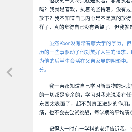
但我的一大特点就是执着，非常执着
吗？我就是喜欢，执着的坚持着，没有过
放下？我不知道自己内心是不是真的放得
样子，真的觉得自己没有希望了。但我就
虽然Koon没有常春藤大学的学历
历的一些事驱动了他对美好人生的追求。
为他的后半生会活在父亲家暴的阴影中。
分。
我一直都知道自己学习新事物的速度
的一切都是多余的，学习对我来说没有任
东西太表面了，起不到真正进步的作用
绩，也不会去尝试挑战，每学期的平均绩点
记得大一时有一学科的老师告诉我，“