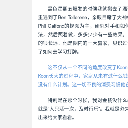
黑色星期五爆发的时候我就搬去了温
里遇到了Ben Tollerene，亲眼目
Phil Galfond的视频为主，研究
法，然后照着做，多多少少有一些效果。然后
的很长远。他是圈内的一大赢家，见识过
了如何去学习打牌。
这不仅从一个不同的角度改变了Ko
Koon长大的过程中，家庭从未有过什
没有什么计划。这一切不良的消费习惯他
特别是在那个时候，我对金钱没什么
就是“人只活一次，及时行乐”。我就是
出来给大家看看。