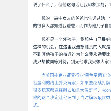
说了什么了，但他这句话让我印象深刻，“
我的一高中女友的爸爸也告诉过她，
的很多人都知道我爸爸，而作为他儿子自
我不是一个坏孩子，我想将自己最好
这样的机会。在这里我最想谴责的人就是
不到其他孩子的待遇？为什么我永远要比
我只想被同等对待，别无他求我只想大家
当美国扑克业遭受行业“黑色星期五”
名盈利的线上扑克玩家，如果要继续打牌
很多玩家都选择搬去加拿大温哥华，Ko
他的这个决定让他遇到了当时牌坛最优秀
式。