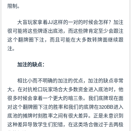
限制。
大盲玩家拿着JJ这样的一对的时候会怎样？加注
很可能将这些牌逐出底池，而这些牌肯定至少会跟注
这个翻牌圈下注，而且可能在大多数转牌面继续跟
注。
加注的缺点：
相比小而不明确的加注的优点，加注的缺点非常
大。在对抗枪口玩家场合大多数资金进入底池时，他
很多时候会拿着一个更大的暗三条。我们底牌现在面
对这个翻牌圈下注的胜率和我们的底牌在320BB进入
底池的摊牌时刻胜率之间有很大差异。正是未意识到
这种差异导致学生们犯错，在这类场合做过于去两极