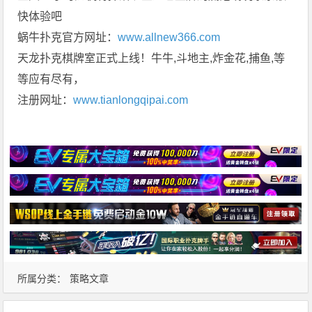
快体验吧
蜗牛扑克官方网址：
www.allnew366.com
天龙扑克棋牌室正式上线！牛牛,斗地主,炸金花,捕鱼,等
等应有尽有，
注册网址：
www.tianlongqipai.com
所属分类：
策略文章