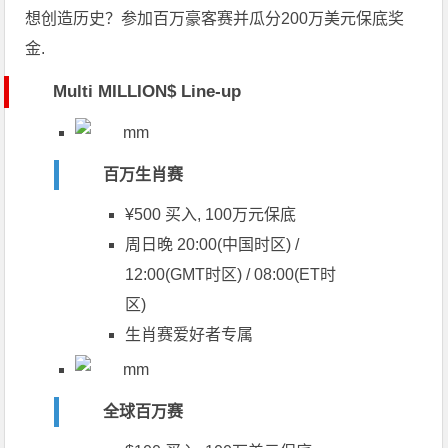
想创造历史？参加百万豪客赛并瓜分200万美元保底奖
金.
Multi MILLION$ Line-up
百万生肖赛
¥500 买入, 100万元保底
周日晚 20:00(中国时区) /
12:00(GMT时区) / 08:00(ET时
区)
生肖赛爱好者专属
全球百万赛