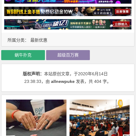
所属分类：
最新优惠
蜗牛扑克
超级百万赛
版权声明：
本站原创文章，于2020年6月14日
23:38:33
，由
allnewpuke
发表，共 404 字。