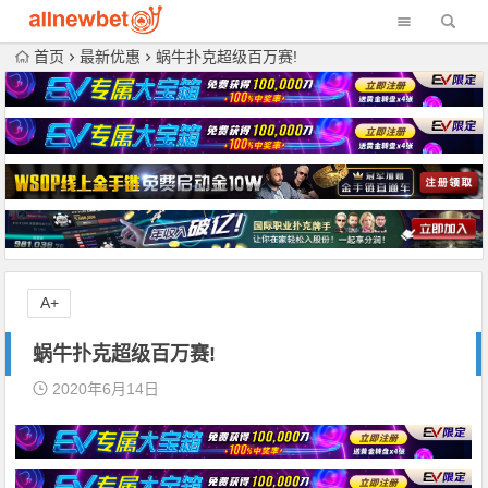
首页
最新优惠
蜗牛扑克超级百万赛!
A+
蜗牛扑克超级百万赛!
2020年6月14日