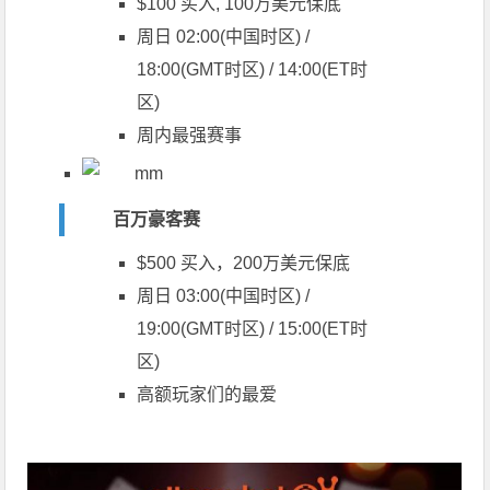
$100 买入, 100万美元保底
周日 02:00(中国时区) /
18:00(GMT时区) / 14:00(ET时
区)
周内最强赛事
百万豪客赛
$500 买入，200万美元保底
周日 03:00(中国时区) /
19:00(GMT时区) / 15:00(ET时
区)
高额玩家们的最爱