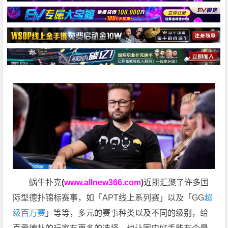
蜗牛扑克
(
www.allnew366.com
)
近期汇聚了许多国
际型德扑锦标赛事，如「APT线上系列赛」以及「GG
超
级百万赛
」等等，多元的赛事种类以及不同的级别，给