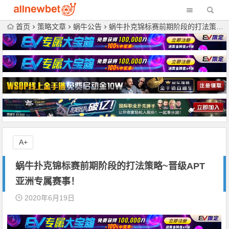
首页
策略文章
蜗牛公告
蜗牛扑克锦标赛前期阶段的打法策略~晋级APT亚洲专属赛事！
A+
蜗牛扑克锦标赛前期阶段的打法策略~晋级APT
亚洲专属赛事！
2020年6月19日