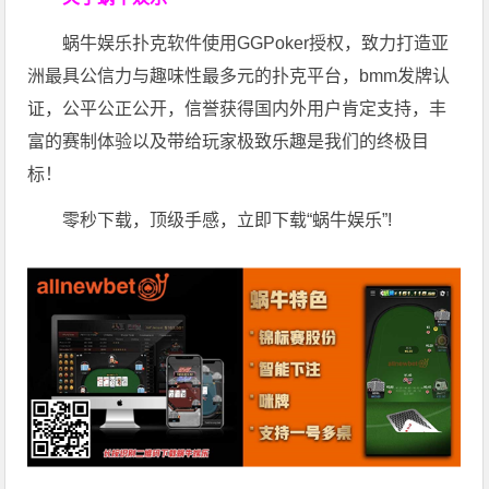
蜗牛娱乐扑克软件使用GGPoker授权，致力打造亚
洲最具公信力与趣味性最多元的扑克平台，bmm发牌认
证，公平公正公开，信誉获得国内外用户肯定支持，丰
富的赛制体验以及带给玩家极致乐趣是我们的终极目
标！
零秒下载，顶级手感，立即下载“蜗牛娱乐”!