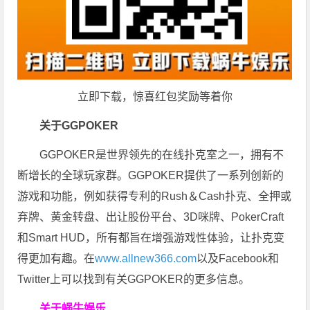
立即下载，惊喜红包奖励等着你
关于GGPOKER
GGPOKER是世界领先的在线扑克室之一，拥有不
断增长的全球玩家群。GGPOKER提供了一系列创新的
游戏和功能，例如获得专利的Rush＆Cash扑克、全押或
弃牌、黄金转盘、出让股份平台、3D咪牌、PokerCraft
和Smart HUD，所有都旨在增强游戏性体验，让扑克变
得更加有趣。在
www.allnew366.com
以及Facebook和
Twitter上可以找到有关GGPOKER的更多信息。
关于蜗牛娱乐