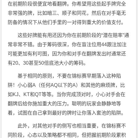
在前期阶段很便宜地看翻牌。你希望用这些起手牌完全
非常强的牌，比如暗三、顺子和同花，然后在对手毫无
防备的情况下从他们手里的一对得到重大的价值支付。
这些好牌能有用还因为你在前期阶段的“潜在赔率”通
常非常不错。由于筹码很深，你在盲注位用44跟注加注
可能更加有利可图，因为你和对手在翻牌发出时通常还
有20、30甚至50倍底池大小的筹码。
基于相同的原则，不要在锦标赛早期落入这种陷
阱！小心弱A（任何AQ以下的A）和其他的麻烦牌，比
如KJ、KT和QT等等。当你完成顶对时，小心对手会在
翻牌后给你施加重大的压力。聪明的玩家会静静地等
着，试图在自己拿到最好的牌时让你落入套池的陷阱。
此外，对其他对手的侧写也相当重要，在锦标赛不
同阶段，心态以及策略都不相同，但把握前期阶段累积