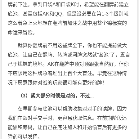
牌前下注。拿到口袋A和口袋K时，希望能在翻牌前建立
底池，甚至包括AK和QQ，但是没必要在第1-3个级别就
这么着急上火地想在翻牌前加注之战中用整个锦标赛的
命运来冒险。
就算你翻牌前不用这些牌全下，你也不能提前做大
底池，让自己在翻牌、转牌或河牌突然就“套池”了，置自
己于尴尬的境地。AK在翻牌中顶对顶跟张当然好，但你
不应该用这种牌急着堆出上百个大盲注。毕竟在这种情
况下愿意跟你对战的玩家很可能有更好的牌！
（3）紧大部分时候是对的，不过...
在早期参与底池可以帮助收集对对手的读牌，因为
我们在跟对手交手时，更容易获取信息。在前期阶段还
能累积筹码，让自己在底注加入和开始偷盲后有更多的
弹药可以发挥。