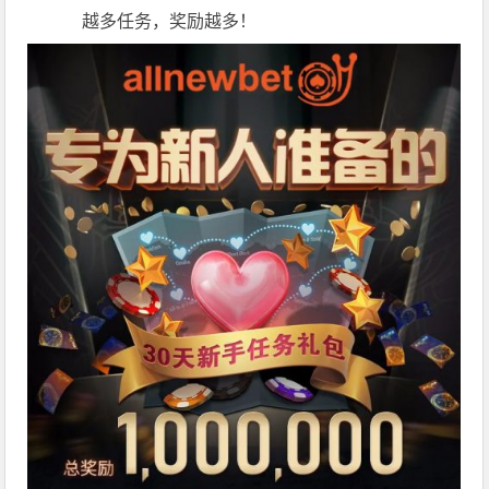
越多任务，奖励越多！