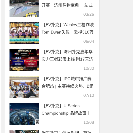
开赛｜济州购物宝典 一站式
购物体验
03/26
【EV扑克】Wesley三枪诈唬
Tom Dwan失败，丢掉310万
刀历史最大底池！
06/04
【EV扑克】济州扑克嘉年华
实力王者彩蛋上线 附17天济
州岛旅行必备清单!
10/30
【EV扑克】IPG城市推广赛
合肥站 | 主赛持续火热，B组
326人参赛79人晋级，楼超
07/10
笛35.6万领跑
【EV扑克】U Series
Championship 品牌故事｜
为“你”而生
12/08
蜗牛扑克：俄罗斯牌手弃掉