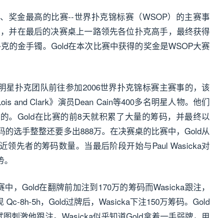
力、奖金最高的比赛--世界扑克锦标赛（WSOP）的主赛事
中脱颖而出，并在最后的决赛桌上一路领先各位扑克高手，最终获得
扑克的金手镯。Gold在本次比赛中获得的奖金是WSOP大赛
。
司的全明星扑克团队前往参加2006世界扑克锦标赛主赛事的，该
is and Clark》演员Dean Cain等400多名明星人物。他们
的。Gold在比赛的前8天就积累了大量的筹码，并最终以
码的选手整整还要多出888万。在决赛桌的比赛中，Gold从
先者的筹码数量。当最后阶段开始与Paul Wasicka对
势。
a的对决赛中，Gold在翻牌前加注到170万的筹码而Wasicka跟注，
h-5h，Gold过牌后，Wasicka下注150万筹码。Gold
在试图刺激他跟注。Wasicka似乎知道Gold拿着一手弱牌，用