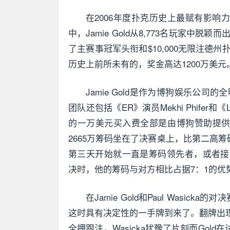
在2006年度扑克历史上最赋有影响
中，Jamie Gold从8,773名玩家
了主赛事冠军头衔和$10,000无限注德州
历史上前所未有的，奖金高达1200万美元
Jamie Gold是作为博狗娱乐公
团队还包括《ER》演员Mekhi Phifer和《Lo
的一万美元买入费全部是由博狗赞助提供
2665万筹码坐在了决赛桌上，比第二高筹
第三天开始就一直是筹码领先者，或者接近领
决时，他的筹码与对方相比占据7：1的优
在Jamie Gold和Paul Wasick
这时具有决定性的一手牌到来了。翻牌出现 Qc-8
全押跟注，Wasicka犹豫了片刻而Gold