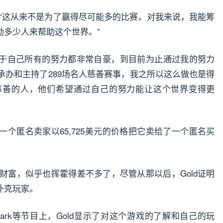
:“这从来不是为了赢得尽可能多的比赛。对我来说，我能筹
励多少人来帮助这个世界。”
于自己所有的努力都非常自豪，到目前为止通过我的努力
承办和主持了289场名人慈善赛事，我之所以这么做也是得
慈善的人，他们希望通过自己的努力能让这个世界变得更
一个匿名卖家以65,725美元的价格把它卖给了一个匿名买
元的财富，似乎也挥霍得差不多了，尽管从那以后，Gold证明
扑克玩家。
r After Dark等节目上，Gold显示了对这个游戏的了解和自己的玩