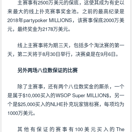
主赛事有2500万美元的保底，这使其成为有史以
来最大的线上扑克赛事奖金池。之前的最高纪录是
2018年partypoker MILLIONS，该赛事保底2000万美
元，最终奖金为2178万美元。
线上主赛事将为期三天，包括多个淘汰赛的第一
天，第二天将于8月30日举行，决赛桌是在9月6日。
另外两场八位数保证的比赛
除了主赛事，还有两个八位数奖金的厮杀，一个
是属于$10,000买入的WSOP Super MILLION$，另一
个是$25,000买入的NLHE扑克玩家锦标赛，每项均为
1000万美元。
其他有保证的赛事有100美元买入的The