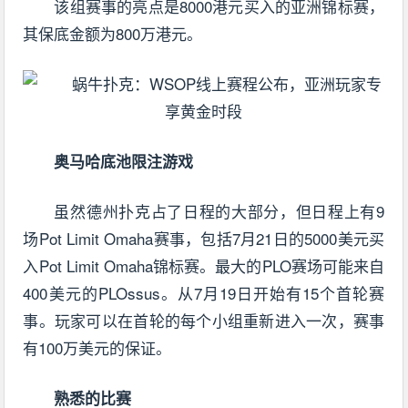
该组赛事的亮点是8000港元买入的亚洲锦标赛，
其保底金额为800万港元。
奥马哈底池限注游戏
虽然德州扑克占了日程的大部分，但日程上有9
场Pot Limit Omaha赛事，包括7月21日的5000美元买
入Pot Limit Omaha锦标赛。最大的PLO赛场可能来自
400美元的PLOssus。从7月19日开始有15个首轮赛
事。玩家可以在首轮的每个小组重新进入一次，赛事
有100万美元的保证。
熟悉的比赛