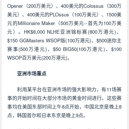
Opener（200万美元）、400美元的Colossus（300万
美元）、400美元的PLOssus（100万美元）、1500美
元的Millionaire Maker（500万美元--首先为100万美
元）。HK$8,000 NLHE亚洲锦标赛(800万港元)、
$150 GGMasters WSOP版(100万港元)、$500迷你主
赛事(500万港元)、$50 BIG50(100万港元)、$100
WSOP百万美元(200万港元)。
亚洲市场重点
利用某平台在亚洲市场的强大影响力，有11场赛
事的开始时间在大部分市场的黄金时间进行。这些赛
事均在美国东部时间上午8点开始，中国北京是晚上8
点，韩国首尔和日本东京是晚上9点。