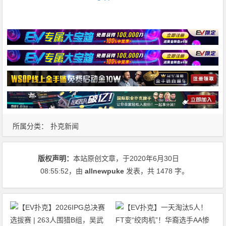
所属分类：
扑克新闻
版权声明：
本站原创文章，于2020年6月30日
08:55:52
，由
allnewpuke
发表，共 1478 字。