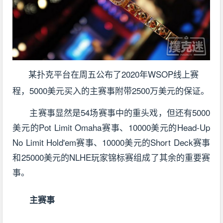
某扑克平台在周五公布了2020年WSOP线上赛
程，5000美元买入的主赛事附带2500万美元的保证。
主赛事显然是54场赛事中的重头戏，但还有5000
美元的Pot Limit Omaha赛事、10000美元的Head-Up
No Limit Hold'em赛事、10000美元的Short Deck赛事
和25000美元的NLHE玩家锦标赛组成了其余的重要赛
事。
主赛事