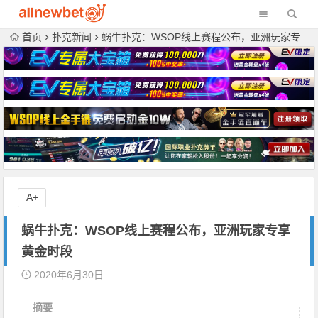
首页
扑克新闻
蜗牛扑克：WSOP线上赛程公布，亚洲玩家专享黄金时段
A+
蜗牛扑克：WSOP线上赛程公布，亚洲玩家专享
黄金时段
2020年6月30日
摘要