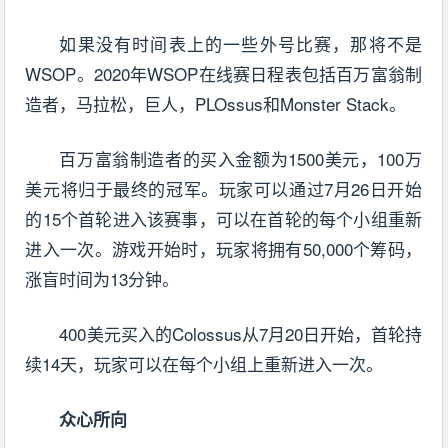
如果没有时间表上的一些外号比赛，那将不是
WSOP。2020年WSOP在线赛日程表包括百万富翁制
造者，马拉松，巨人，PLOssus和Monster Stack。
百万富翁制造者的买入金额为1500美元，100万
美元将归于最终的冠军。玩家可以通过7月26日开始
的15个首轮进入该赛事，可以在首轮的每个小组重新
进入一次。游戏开始时，玩家将拥有50,000个筹码，
涨盲时间为13分钟。
400美元买入的Colossus从7月20日开始，首轮持
续14天，玩家可以在每个小组上重新进入一次。
众心所向