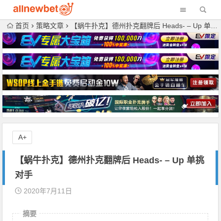
首页
策略文章
【蜗牛扑克】德州扑克翻牌后 Heads- – Up 单挑对手
A+
【蜗牛扑克】德州扑克翻牌后 Heads- – Up 单挑
对手
2020年7月11日
摘要