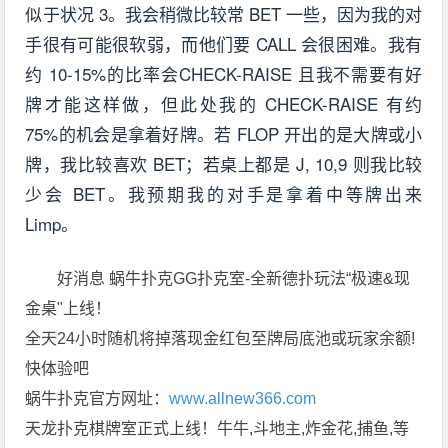
似于状况 3。我会稍微比较常 BET 一些，因为我的对
手很有可能很软弱，而他们要 CALL 会很困难。我有
约 10-15%的比率会CHECK-RAISE 且我不需要有好
牌才能这样做，但此处我的 CHECK-RAISE 有约
75%的机会是拿着好牌。若 FLOP 开出的是大牌或小
牌，我比较喜欢 BET；若桌上都是 J, 10,9 则我比较
少会 BET。我预期我的对手是拿着中等牌出来
Limp。
好消息 蜗牛扑克GG扑克室-全新德扑玩法“极速&现
金桌"上线！
全天24小时随机将掉落现金红包至牌局底池或玩家余额!
快体验吧
蜗牛扑克官方网址：
www.allnew366.com
天龙扑克棋牌室正式上线！牛牛,斗地主,炸金花,捕鱼,等