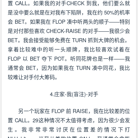
置 CALL。如果我的对手CHECK 到我，他们要么就
是没中要么就是在对我布下陷阱，我在约 50%的机率
会 BET。如果我在 FLOP 凑中听两头的顺子——特别
是对付那些喜欢 CHECK-RAISE 的对手——我很少会
BET。我会接受能够免费在 TURN 抓到大牌的机会。
拿着比较难中的听一头顺牌，我比较喜欢试着在
FLOP 以 BET 夺下 POT。听同花牌也是一样——我
通常会 BET，因为如果我在 TURN 凑中同花，我比
较难让对手付大筹码。
4.庄家-我(盲注)-对手
另一个玩家在 FLOP 前 RAISE，我在比较差的位
置 CALL。29这种情况不太值得考虑，因为很少会发
生。我非常非常讨厌在位置差的情况下打