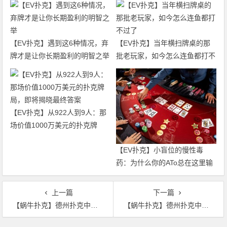
【EV扑克】遇到这6种情况，弃
【EV扑克】当年横扫牌桌的那
牌才是让你长期盈利的明智之举
批老玩家，如今怎么连鱼都打不
过了
【EV扑克】从922人到9人：那
场价值1000万美元的扑克牌
局，即将揭晓最终答案
【EV扑克】小盲位的慢性毒
药：为什么你的ATo总在这里输
钱？
上一篇
下一篇
【蜗牛扑克】德州扑克中为了孤立选手而加注
【蜗牛扑克】德州扑克中诈唬时故事要讲连贯才可信