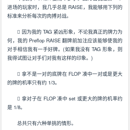
进场的玩家时，我几乎总是 RAISE，我能够用下列的
标准来分析每次的肉搏对战。
 因为我的 TAG 紧凶形象，不论我真正的牌力为
何，我的 Preflop RAISE 翻牌前加注应该能够使我的
对手相信我有一手好牌。(如果我没有 TAG 形象，则
我得试图让对手们对我有这样的印象。)
 拿不是一对的底牌在 FLOP 凑中一对或是更大
的牌的机率只有约 1/3。
 拿对子在 FLOP 凑中 set 或更大的牌的机率约
是 1/8。
总共只有六种单挑的情形。