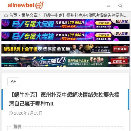
首页
策略文章
【蜗牛扑克】德州扑克中想解决情绪失控要先搞清自己属于哪种Tilt
A+
【蜗牛扑克】德州扑克中想解决情绪失控要先搞
清自己属于哪种Tilt
2020年7月15日
摘要