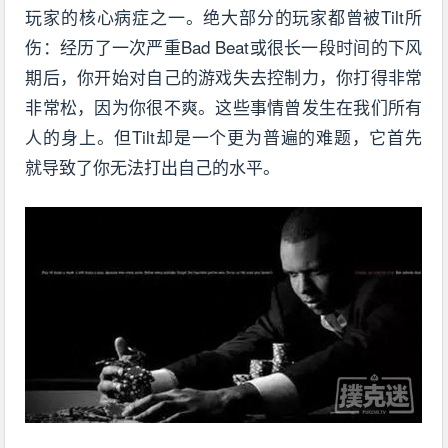
玩家的核心病症之一。绝大部分的玩家都曾被Tilt所
伤：经历了一次严重Bad Beat或很长一段时间的下风
期后，你开始对自己的游戏失去控制力，你打得非常
非常松，因为你很不爽。这些事情曾发生在我们所有
人的身上。但Tilt却是一个更为普遍的难题，它首先
就导致了你无法打出自己的水平。