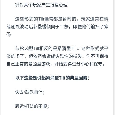
针对某个玩家产生报复心理
这些形式的Tilt通常都是暂时的。玩家通常在情
绪剧烈波动后都慢慢倾向于平静，即便他们输掉了筹
码。
与松凶型Tilt相反的是紧消型Tilt。这种形式就平
淡的多了，但依然会造成灾难性的损失。你不再保持
自己正常的紧凶型游戏，开始变得过分小心和保守。
以下这些是引起紧消型Tilt的典型因素：
失去/缺乏自信；
牌运/打法的不顺；