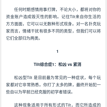
任何时期感情用事打牌，不论大小，都将对你的
资金账户造成毁灭性的影响。记住Tilt来自你生活的
方方面面，它可以以无数种形式现身。对一名扑克玩
家而言，情绪干扰有很多不同的类型，但我们可以将
它们全部归为两类。
1
Tilt综合症1：松凶 vs 紧消
松凶型Tilt 是目前最为常见的一种症状，每个玩
家都对它非常熟悉。你打了太多的牌，最终开始犯一
些自以为早就已经克服的初学者错误。
这种现象适用于所有形式的Tilt，而它所造成的