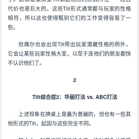
代价也是巨大的。这些Tilt形式通常都与玩家的性格
相符，所以这也使得甄别它们的工作变得容易了一
些。
但偶尔也会出现Tilt带出玩家潜藏性格的例外，
它会让某些玩家性格大变，以至于连他们的朋友都快
不认识他们了。
2
Tilt综合症2：华丽打法 vs. ABC打法
上述现象在牌桌上是最为普遍的，但也有一些其
他形式的Tilt，起因与这些完全不同。