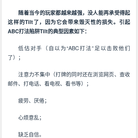
随着当今的玩家都越来越强，没人能再承受得起
这样的Tilt了，因为它会带来毁灭性的损失。引起
ABC打法陷阱Tilt的典型因素如下：
低估对手（自以为“ABC打法”足以击败他们
了）；
注意力不集中（打牌的同时还在浏览网页、查收
邮件、打电话、看电视、看书等）；
疲劳、厌倦；
心烦意乱；
缺乏自信。