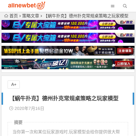
首页
策略文章
【蜗牛扑克】德州扑克常规桌策略之玩家模型
A+
【蜗牛扑克】德州扑克常规桌策略之玩家模型
2020年7月16日
摘要
当你第一次和某位玩家游戏时,玩家模型会给你提供很大帮