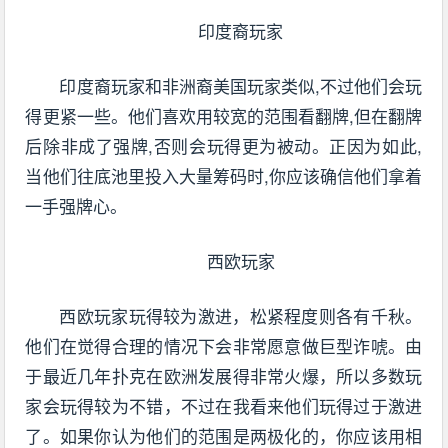
印度裔玩家
印度裔玩家和非洲裔美国玩家类似,不过他们会玩
得更紧一些。他们喜欢用较宽的范围看翻牌,但在翻牌
后除非成了强牌,否则会玩得更为被动。正因为如此,
当他们往底池里投入大量筹码时,你应该确信他们拿着
一手强牌心。
西欧玩家
西欧玩家玩得较为激进，松紧程度则各有千秋。
他们在觉得合理的情况下会非常愿意做巨型诈唬。由
于最近几年扑克在欧洲发展得非常火爆，所以多数玩
家会玩得较为不错，不过在我看来他们玩得过于激进
了。如果你认为他们的范围是两极化的，你应该用相