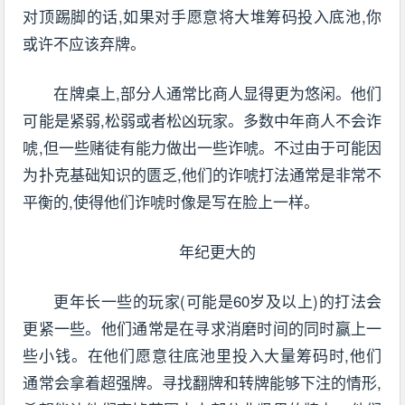
对顶踢脚的话,如果对手愿意将大堆筹码投入底池,你
或许不应该弃牌。
在牌桌上,部分人通常比商人显得更为悠闲。他们
可能是紧弱,松弱或者松凶玩家。多数中年商人不会诈
唬,但一些赌徒有能力做出一些诈唬。不过由于可能因
为扑克基础知识的匮乏,他们的诈唬打法通常是非常不
平衡的,使得他们诈唬时像是写在脸上一样。
年纪更大的
更年长一些的玩家(可能是60岁及以上)的打法会
更紧一些。他们通常是在寻求消磨时间的同时赢上一
些小钱。在他们愿意往底池里投入大量筹码时,他们
通常会拿着超强牌。寻找翻牌和转牌能够下注的情形,