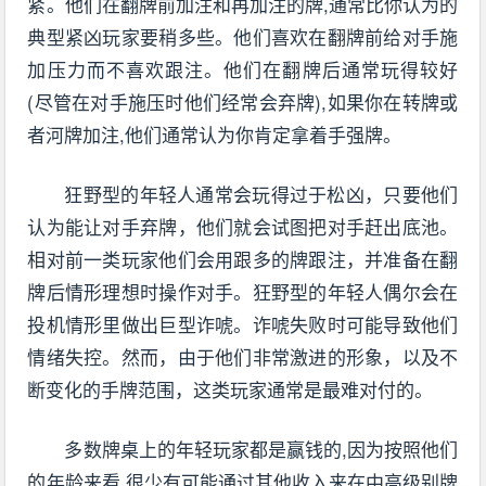
紧。他们在翻牌前加注和再加注的牌,通常比你认为的
典型紧凶玩家要稍多些。他们喜欢在翻牌前给对手施
加压力而不喜欢跟注。他们在翻牌后通常玩得较好
(尽管在对手施压时他们经常会弃牌),如果你在转牌或
者河牌加注,他们通常认为你肯定拿着手强牌。
狂野型的年轻人通常会玩得过于松凶，只要他们
认为能让对手弃牌，他们就会试图把对手赶出底池。
相对前一类玩家他们会用跟多的牌跟注，并准备在翻
牌后情形理想时操作对手。狂野型的年轻人偶尔会在
投机情形里做出巨型诈唬。诈唬失败时可能导致他们
情绪失控。然而，由于他们非常激进的形象，以及不
断变化的手牌范围，这类玩家通常是最难对付的。
多数牌桌上的年轻玩家都是赢钱的,因为按照他们
的年龄来看,很少有可能通过其他收入来在中高级别牌