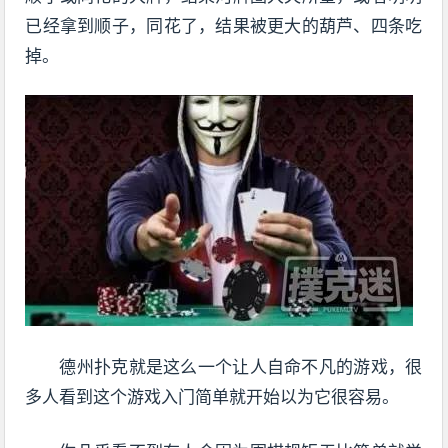
已经拿到顺子，同花了，结果被更大的葫芦、四条吃
掉。
德州扑克就是这么一个让人自命不凡的游戏，很
多人看到这个游戏入门简单就开始以为它很容易。