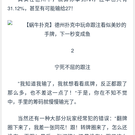
31.12%，甚至有可能输给27！
2
宁死不屈的跟注
”我知道我输了，我就想看看底牌，反正都跟了
那么多，也不差这一点了！“于是，你在不知不觉
中，手里的筹码就慢慢输光了。
当然还有一种大部分玩家经常犯的错误：“翻牌
圈下来了，我差一张同花！跟！转牌圈来了，怎么还