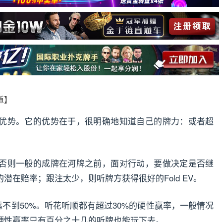
报道】
优势。它的优势在于，很明确地知道自己的牌力：或者超
否则一般的成牌在河牌之前，面对行动，要做决定是否继
在赔率；跟注太少，则听牌方获得很好的Fold EV。
远不到50%。听花听顺都有超过30%的硬性赢率，一般情况
硬性赢率只有百分之十几的听牌也能玩下去。