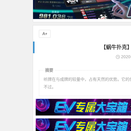
A+
【蜗牛扑克
202
摘要
听牌在与成牌的较量中，占有天然的优势。它的
不过。