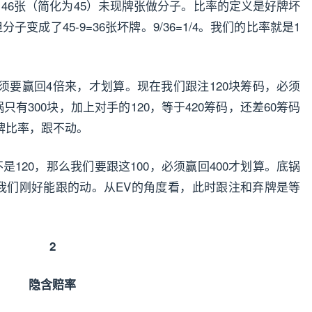
46张（简化为45）未现牌张做分子。比率的定义是好牌坏
变成了45-9=36张坏牌。9/36=1/4。我们的比率就是1
须要赢回4倍来，才划算。现在我们跟注120块筹码，必须
锅只有300块，加上对手的120，等于420筹码，还差60筹码
牌比率，跟不动。
是120，那么我们要跟这100，必须赢回400才划算。底锅
说，我们刚好能跟的动。从EV的角度看，此时跟注和弃牌是等
2
隐含赔率