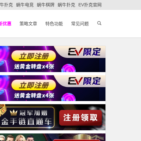
牛扑克
蜗牛电竞
蜗牛棋牌
蜗牛扑克
EV扑克官网
新优惠
策略文章
特色功能
常见问题