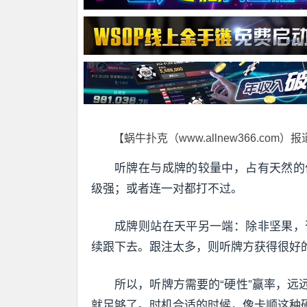
【蜗牛扑克（www.allnew366.com）
听牌在与成牌的较量中，占有天然的
级强；或者连一对都打不过。
成牌则站在天平另一端：除非坚果，
续跟下去。跟注太多，则听牌方获得很好的潜
所以，听牌方需要的“硬性”赢率，远
就足够了。时机合适的时候，像卡顺这种