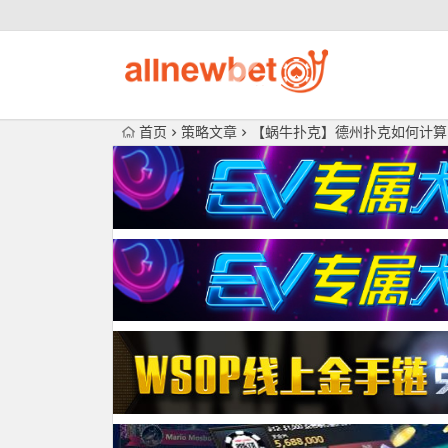
首页
策略文章
【蜗牛扑克】德州扑克如何计算