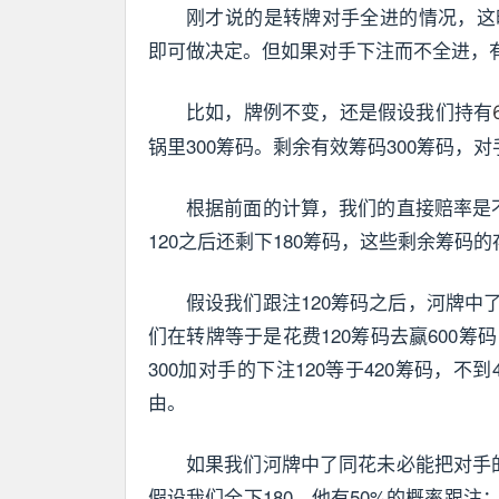
刚才说的是转牌对手全进的情况，这
即可做决定。但如果对手下注而不全进，
比如，牌例不变，还是假设我们持有
锅里300筹码。剩余有效筹码300筹码，
根据前面的计算，我们的直接赔率是
120之后还剩下180筹码，这些剩余筹码
假设我们跟注120筹码之后，河牌
们在转牌等于是花费120筹码去赢600筹
300加对手的下注120等于420筹码，不
由。
如果我们河牌中了同花未必能把对手
假设我们全下180，他有50%的概率跟注；