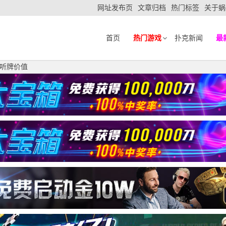
网址发布页
文章归档
热门标签
关于蜗
首页
热门游戏
扑克新闻
最
听牌价值