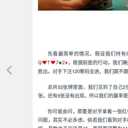
先看最简单的情况。假设我们持有
，根据前面的行动，我们确
Q
♥
T
♥
7
♣
2
♦
胜出。对手下注120筹码全进，我们跟不
总共52张牌里面，我们见到了自己2
张，还有9张没有出现。所以我们的赢率是9
你可能会问，那要是对手拿着一张红
问题，其实不必多虑。倘若我们看到对手