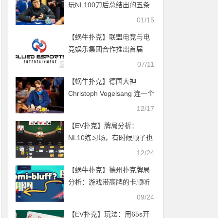
玩NL100刀后总结出的五条
经验
01/15
【蜗牛扑克】联盟电竞与电
竞娱乐集团合作推出首届
VIE.gg CS：GO 传奇系列赛
07/11
【蜗牛扑克】德国大神
Christoph Vogelsang 连一个
bb都不放过的男人
12/17
【EV扑克】牌局分析：
NL10练习场，有时候顺子也
只是抓鸡牌
12/24
【蜗牛扑克】德州扑克牌局
分析：游戏带高牌的卡顺听
牌
09/24
【EV扑克】玩法：用65s开