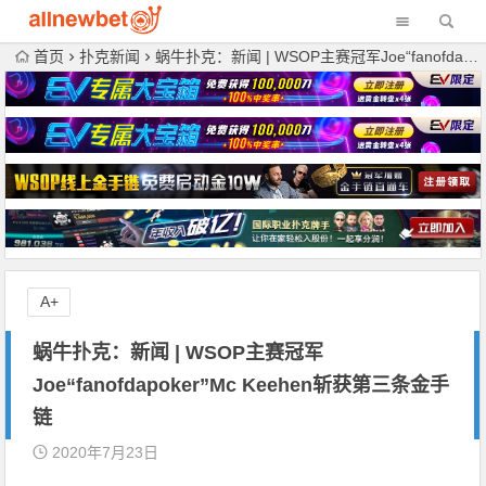
首页
扑克新闻
蜗牛扑克：新闻 | WSOP主赛冠军Joe“fanofdapoker”Mc Keehen斩获第三条金手链
A+
蜗牛扑克：新闻 | WSOP主赛冠军
Joe“fanofdapoker”Mc Keehen斩获第三条金手
链
2020年7月23日