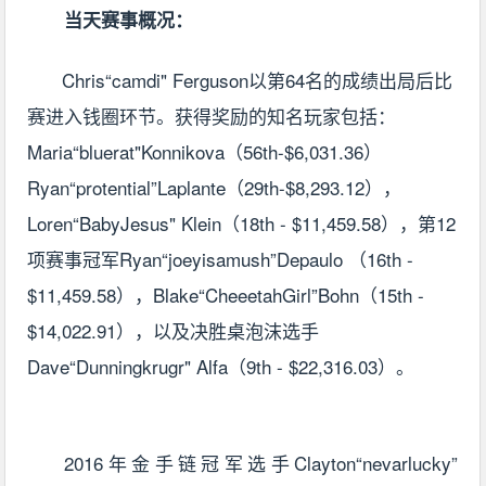
当天赛事概况：
Chris“camdi" Ferguson以第64名的成绩出局后比
赛进入钱圈环节。获得奖励的知名玩家包括：
Maria“bluerat"Konnikova
（56th-$6,031.36）
Ryan“protential”Laplante（29th-$8,293.12），
Loren“BabyJesus" Klein（18th - $11,459.58），第12
项赛事冠军Ryan“joeyisamush”Depaulo （16th -
$11,459.58），Blake“CheeetahGirl”Bohn（15th -
$14,022.91），以及决胜桌泡沫选手
Dave“Dunningkrugr" Alfa（9th - $22,316.03）。
2016年金手链冠军选手Clayton“nevarlucky”