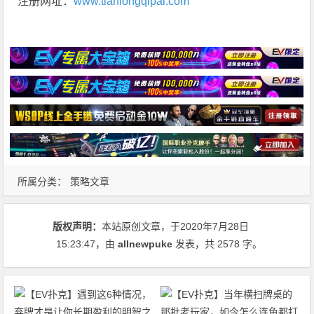
注册网址：
www.tianlongqipai.com
所属分类：
策略文章
版权声明：
本站原创文章，于2020年7月28日
15:23:47
，由
allnewpuke
发表，共 2578 字。