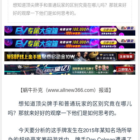
想知道顶尖牌手和普通玩家的区别究竟在哪儿吗？那就来好
好的观摩一下他们是如何思考的。
【蜗牛扑克（www.allnew366.com）报道】
想知道顶尖牌手和普通玩家的区别究竟在哪儿
吗？那就来好好的观摩一下他们是如何思考的。
今天要分析的这手牌发生在2015年某知名场所举
办的超级豪客筹码游戏中，牌手Dan Colman遭遇了