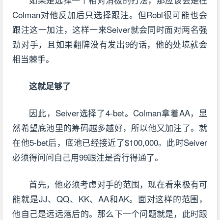
Colman对他反加后只选择跟注。但Robl很可能也会
跟注这一加注，这样一来Seiver就会同时面对两名强
劲对手，且如果翻牌没有发出9的话，他的处境就会
相当棘手。
这就足够了
因此，Seiver选择了4-bet。Colman拿着AA，显
然希望底池里的筹码越多越好，所以他又加注了。就
在他5-bet后，底池已经接近了$100,000。此时Seiver
必须得问问自己用99跟注是否行得通了。
首先，他必须考虑对手的范围，现在看来极有可
能就是JJ、QQ、KK、AA和AK。面对这样的范围，
他自己是远远落后的。那么下一个问题就是，此时跟