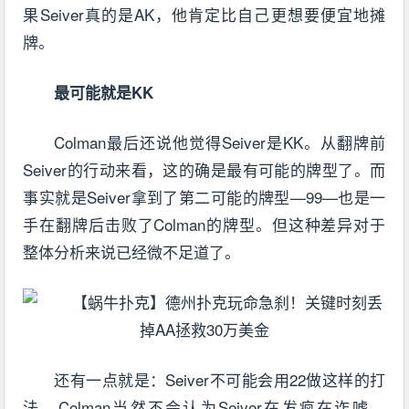
果Seiver真的是AK，他肯定比自己更想要便宜地摊
牌。
最可能就是KK
Colman最后还说他觉得Seiver是KK。从翻牌前
Seiver的行动来看，这的确是最有可能的牌型了。而
事实就是Seiver拿到了第二可能的牌型—99—也是一
手在翻牌后击败了Colman的牌型。但这种差异对于
整体分析来说已经微不足道了。
还有一点就是：Seiver不可能会用22做这样的打
法。Colman当然不会认为Seiver在发疯在诈唬。