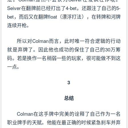
Seiver在翻牌前已经打出了4-bet，还跟注了自己的5-
bet，而后又在翻牌float（漂浮打法），在转牌和河牌
连续开枪。
所以对Colman而言，此时唯一符合逻辑的行动
就是弃牌了。因此他也成功的保住了自己的30万筹
码。若是换作一名稍弱一些的玩家，很可能做不到这
一点。
3
总结
Colman在这手牌中完美的诠释了自己作为一名
职业牌手的天赋。他能在最正确的时候紧急刹车并弃