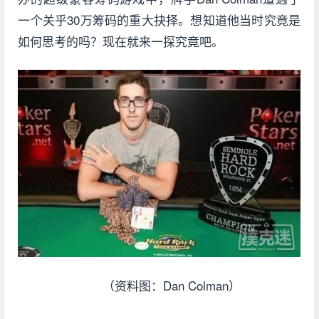
一个关乎30万筹码的重大抉择。想知道他当时究竟是
如何思考的吗？现在就来一探究竟吧。
（资料图：Dan Colman）