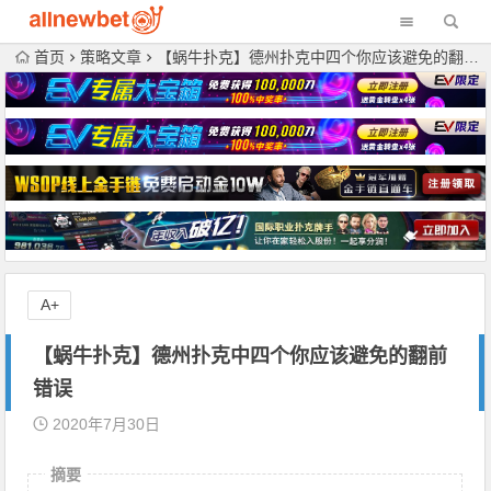
首页
策略文章
【蜗牛扑克】德州扑克中四个你应该避免的翻前错误
A+
【蜗牛扑克】德州扑克中四个你应该避免的翻前
错误
2020年7月30日
摘要