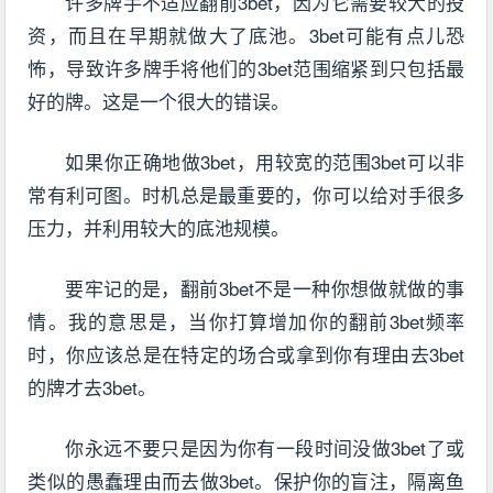
许多牌手不适应翻前3bet，因为它需要较大的投
资，而且在早期就做大了底池。3bet可能有点儿恐
怖，导致许多牌手将他们的3bet范围缩紧到只包括最
好的牌。这是一个很大的错误。
如果你正确地做3bet，用较宽的范围3bet可以非
常有利可图。时机总是最重要的，你可以给对手很多
压力，并利用较大的底池规模。
要牢记的是，翻前3bet不是一种你想做就做的事
情。我的意思是，当你打算增加你的翻前3bet频率
时，你应该总是在特定的场合或拿到你有理由去3bet
的牌才去3bet。
你永远不要只是因为你有一段时间没做3bet了或
类似的愚蠢理由而去做3bet。保护你的盲注，隔离鱼