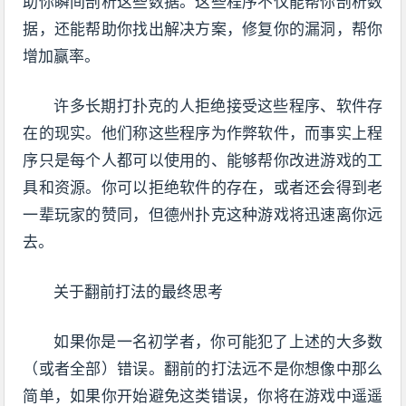
助你瞬间剖析这些数据。这些程序不仅能帮你剖析数
据，还能帮助你找出解决方案，修复你的漏洞，帮你
增加赢率。
许多长期打扑克的人拒绝接受这些程序、软件存
在的现实。他们称这些程序为作弊软件，而事实上程
序只是每个人都可以使用的、能够帮你改进游戏的工
具和资源。你可以拒绝软件的存在，或者还会得到老
一辈玩家的赞同，但德州扑克这种游戏将迅速离你远
去。
关于翻前打法的最终思考
如果你是一名初学者，你可能犯了上述的大多数
（或者全部）错误。翻前的打法远不是你想像中那么
简单，如果你开始避免这类错误，你将在游戏中遥遥