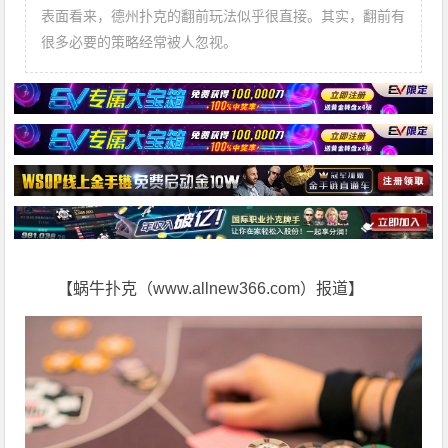
表面看来，德州扑克的翻前玩法似乎很直接。其实，翻前有
很多必要的策略经常被人忽视。
【蜗牛扑克（www.allnew366.com）报道】