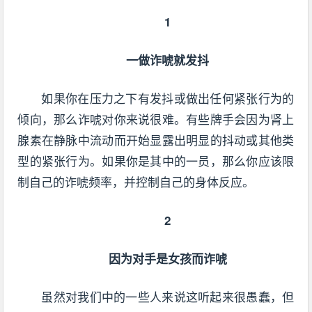
1
一做诈唬就发抖
如果你在压力之下有发抖或做出任何紧张行为的
倾向，那么诈唬对你来说很难。有些牌手会因为肾上
腺素在静脉中流动而开始显露出明显的抖动或其他类
型的紧张行为。如果你是其中的一员，那么你应该限
制自己的诈唬频率，并控制自己的身体反应。
2
因为对手是女孩而诈唬
虽然对我们中的一些人来说这听起来很愚蠢，但