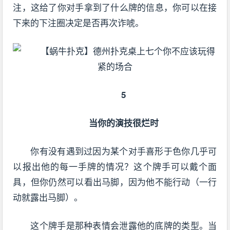
注，这给了你对手拿到了什么牌的信息，你可以在接
下来的下注圈决定是否再次诈唬。
5
当你的演技很烂时
你有没有遇到过因为某个对手喜形于色你几乎可
以报出他的每一手牌的情况？这个牌手可以戴个面
具，但你仍然可以看出马脚，因为他不能行动（一行
动就露出马脚）。
这个牌手是那种表情会泄露他的底牌的类型。当