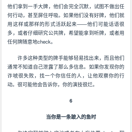
他们拿到一手大牌，他们会完全沉默，试图不做出任
何行动，甚至屏住呼吸。如果他们没有好牌，他们就
用这样或那样的形式活跃起来——他们可能话语很
多，或者仔细研究公共牌，希望能拿到听牌，或者用
任何牌随意地check。
许多这种类型的牌手能够轻易找出来，而且他们
通常不知道自己泄露了那么多信息。如果你发现你的
诈唬很失败，找一个你信任的人，让他观察你的行
动。很可能他会告诉你，你的演技很烂。
6
当你是一条跛入的鱼时