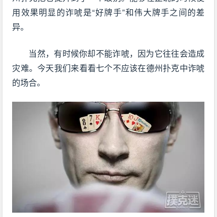
用效果明显的诈唬是“好牌手”和伟大牌手之间的差
异。
当然，有时候你却不能诈唬，因为它往往会造成
灾难。今天我们来看看七个不应该在德州扑克中诈唬
的场合。