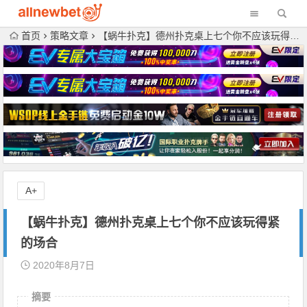
首页
策略文章
【蜗牛扑克】德州扑克桌上七个你不应该玩得紧的场合
A+
【蜗牛扑克】德州扑克桌上七个你不应该玩得紧
的场合
2020年8月7日
摘要