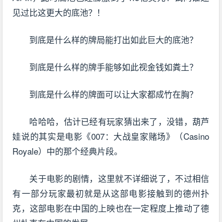
见过比这更大的底池？！
到底是什么样的牌局能打出如此巨大的底池？
到底是什么样的牌手能够如此视金钱如粪土？
到底是什么样的牌面可以让大家都成竹在胸？
哈哈哈，估计已经有玩家猜出来了，没错，葫芦
娃说的其实是电影《007：大战皇家赌场》（Casino
Royale）中的那个经典片段。
关于电影的剧情，这里就不详细说了，不过相信
有一部分玩家最初就是从这部电影接触到的德州扑
克，这部电影在中国的上映也在一定程度上推动了德