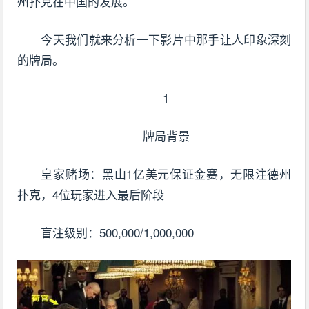
州扑克在中国的发展。
今天我们就来分析一下影片中那手让人印象深刻
的牌局。
1
牌局背景
皇家赌场：黑山1亿美元保证金赛，无限注德州
扑克，4位玩家进入最后阶段
盲注级别：500,000/1,000,000