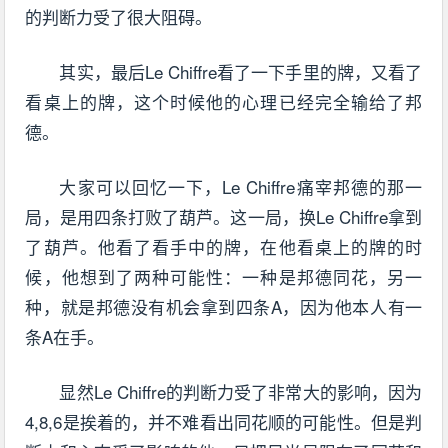
的判断力受了很大阻碍。
其实，最后Le Chiffre看了一下手里的牌，又看了
看桌上的牌，这个时候他的心理已经完全输给了邦
德。
大家可以回忆一下，Le Chiffre痛宰邦德的那一
局，是用四条打败了葫芦。这一局，换Le Chiffre拿到
了葫芦。他看了看手中的牌，在他看桌上的牌的时
候，他想到了两种可能性：一种是邦德同花，另一
种，就是邦德没有机会拿到四条A，因为他本人有一
条A在手。
显然Le Chiffre的判断力受了非常大的影响，因为
4,8,6是挨着的，并不难看出同花顺的可能性。但是判