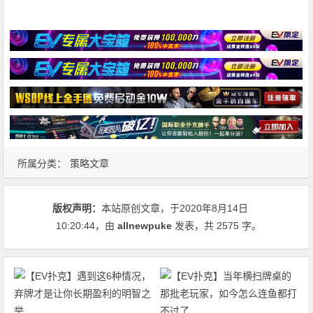
所属分类：
策略文章
版权声明：
本站原创文章，于2020年8月14日
10:20:44
，由
allnewpuke
发表，共 2575 字。