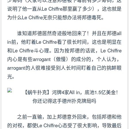
说明了他一直从Le Chiffre那里赢了多少），这也就是
为什么Le Chiffre无奈只能想办法将邦德毒死。
谁知道邦德居然奇迹般地回来了！并且在邦德all
in前，他盯着Le Chiffre看了很长时间，这也是明显在
和Le Chiffre斗心理。因为按邦德的话说，Le Chiffre
内心是有些arrogant（傲慢）的成分的，个人认为，
arrogant的人很难接受别人长时间盯着自己的挑衅眼
光。
之前一直输，加上邦德意外回来，包括邦德和他
的对视，都使Le Chiffre心态受了很大影响，导致最后