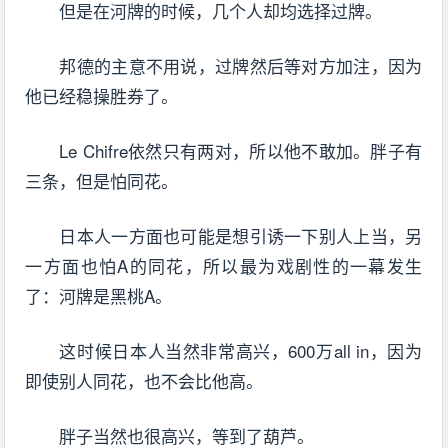
但是在河牌的时候，几个人却均选择过牌。
邦德的主意不用说，过牌然后等对方加注，因为
他已经稳操胜券了。
Le Chifre依然只有两对，所以他不敢加。胖子有
三条，但是怕同花。
日本人一方面也可能是想引诱一下别人上当，另
一方面也怕A的同花，所以最为戏剧性的一幕发生
了：河牌是黑桃A。
这时候日本人当然非常高兴，600万all in，因为
即使别人同花，也不会比他高。
胖子当然也很高兴，等到了葫芦。