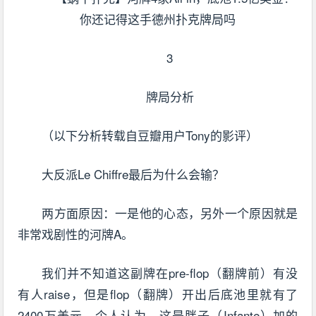
3
牌局分析
（以下分析转载自豆瓣用户Tony的影评）
大反派Le Chiffre最后为什么会输？
两方面原因：一是他的心态，另外一个原因就是
非常戏剧性的河牌A。
我们并不知道这副牌在pre-flop（翻牌前）有没
有人raise，但是flop（翻牌）开出后底池里就有了
2400万美元。个人认为，这是胖子（Infante）加的