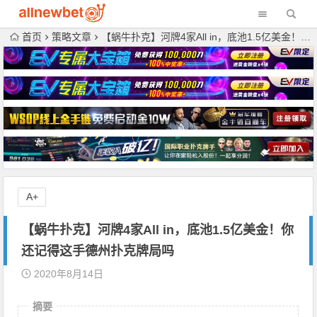
首页
策略文章
【蜗牛扑克】河牌4家All in，底池1.5亿美金！你还记得这手德州扑克牌局吗
A+
【蜗牛扑克】河牌4家All in，底池1.5亿美金！你
还记得这手德州扑克牌局吗
2020年8月14日
摘要