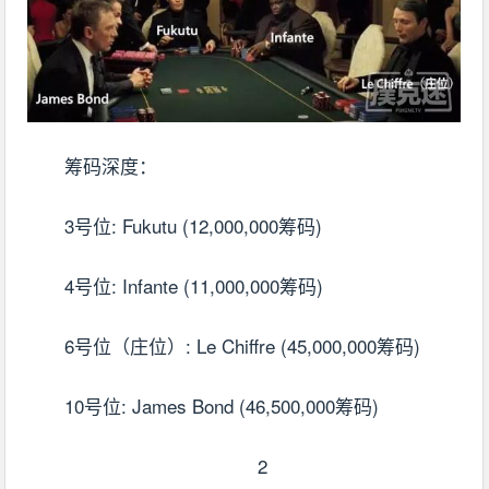
筹码深度：
3号位: Fukutu (12,000,000筹码)
4号位: Infante (11,000,000筹码)
6号位（庄位）: Le Chiffre (45,000,000筹码)
10号位: James Bond (46,500,000筹码)
2