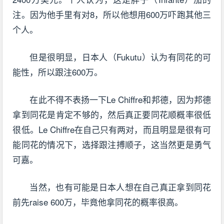
注。因为他手里有对8，所以他想用600万吓跑其他三
个人。
但是很明显，日本人（Fukutu）认为有同花的可
能性，所以跟注600万。
在此不得不表扬一下Le Chiffre和邦德，因为邦德
拿到同花是肯定不够的，然后真正要同花顺概率很低
很低。Le Chiffre在自己只有两对，而且明显是很有可
能同花的情况下，选择跟注搏顺子，这当然更是勇气
可嘉。
当然，也有可能是日本人想在自己真正拿到同花
前先raise 600万，毕竟他拿同花的概率很高。