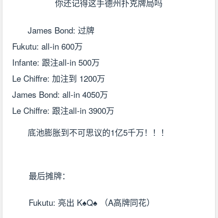
James Bond: 过牌
Fukutu: all-in 600万
Infante: 跟注all-in 500万
Le Chiffre: 加注到 1200万
James Bond: all-in 4050万
Le Chiffre: 跟注all-in 3900万
底池膨胀到不可思议的1亿5千万！！！
最后摊牌：
Fukutu: 亮出 K♠Q♠ （A高牌同花）