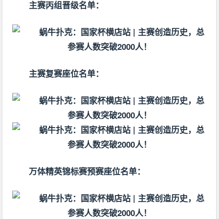
主赛丙组晋级名单：
主赛复赛座位名单：
万体精英锦标赛预赛座位名单：