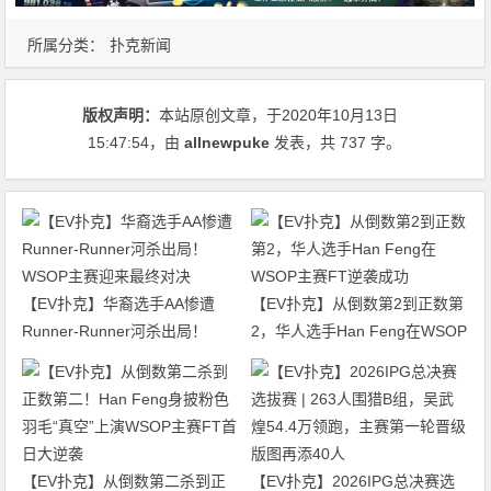
所属分类：
扑克新闻
版权声明：
本站原创文章，于2020年10月13日
15:47:54
，由
allnewpuke
发表，共 737 字。
【EV扑克】华裔选手AA惨遭
【EV扑克】从倒数第2到正数第
Runner-Runner河杀出局！
2，华人选手Han Feng在WSOP
WSOP主赛迎来最终对决
主赛FT逆袭成功
【EV扑克】从倒数第二杀到正
【EV扑克】2026IPG总决赛选