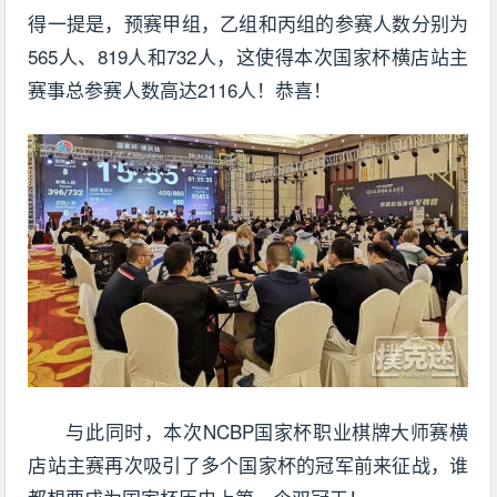
得一提是，预赛甲组，乙组和丙组的参赛人数分别为
565人、819人和732人，这使得本次国家杯横店站主
赛事总参赛人数高达2116人！恭喜！
与此同时，本次NCBP国家杯职业棋牌大师赛横
店站主赛再次吸引了多个国家杯的冠军前来征战，谁