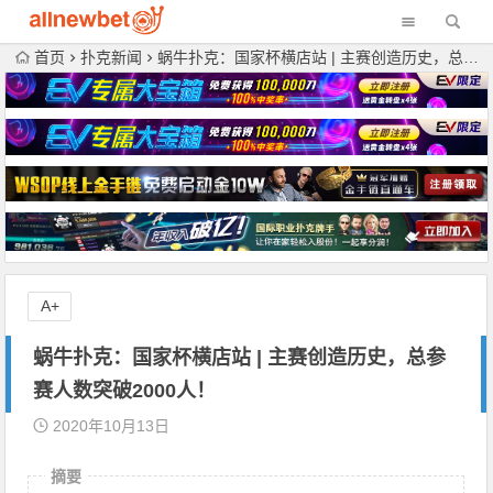
首页
扑克新闻
蜗牛扑克：国家杯横店站 | 主赛创造历史，总参赛人数突破2000人！
A+
蜗牛扑克：国家杯横店站 | 主赛创造历史，总参
赛人数突破2000人！
2020年10月13日
摘要