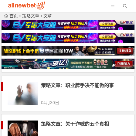
首页
策略文章
文章
策略文章：职业牌手决不能做的事
04月30日
策略文章：关于诈唬的五个真相