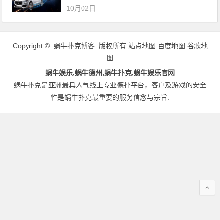
10月02日
Copyright © 蜗牛扑克博客 版权所有
站点地图
百度地图
谷歌地
图
蜗牛娱乐,蜗牛德州,蜗牛扑克,蜗牛娱乐官网
蜗牛扑克是亚洲最具人气线上专业德扑平台，客户及游戏的安全
性是蜗牛扑克最重要的服务信念与宗旨.