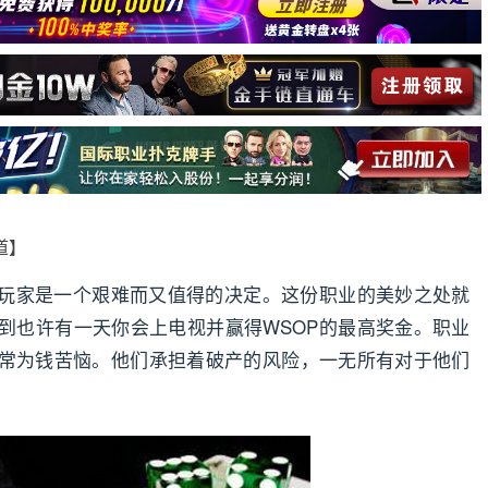
报道】
玩家是一个艰难而又值得的决定。这份职业的美妙之处就
到也许有一天你会上电视并赢得WSOP的最高奖金。职业
常为钱苦恼。他们承担着破产的风险，一无所有对于他们