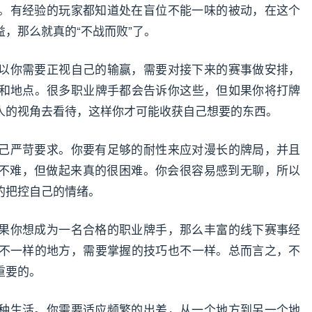
。有经验的玩家都知道处在盲位不能一味的被动，在这个
，那么就真的“不战而败”了。
以你需要正视自己的输赢，需要对接下来的赛事做安排，
和地点。很多职业牌手都会告诉你这些，但如果你将打牌
人的视角去看待，这样你才可能收获自己想要的东西。
己严苛要求。你要有足够的耐性来应对漫长的牌局，并且
乎不难，但做起来真的很困难。你会很容易感到无聊，所以
的把控自己的情绪。
果你想成为一名合格的职业牌手，那么丰富的线下赛事经
不一样的地方，需要掌握的技巧也不一样。总而言之，不
重要的。
种生活。你需要适应频繁的出差，从一个地方到另一个地