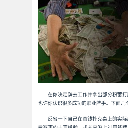
在你决定辞去工作并拿出部分积蓄打
也许你认识很多成功的职业牌手。下面几
反省一下自己在真钱扑克桌上的实际
费赛事的丰富经验，却从来没上过真钱牌