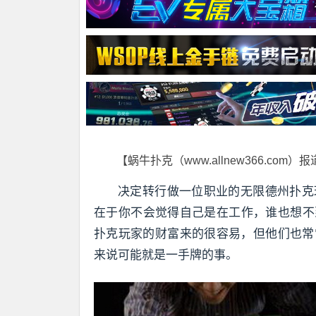
【蜗牛扑克（www.allnew366.com）
决定转行做一位职业的无限德州扑克
在于你不会觉得自己是在工作，谁也想不
扑克玩家的财富来的很容易，但他们也常
来说可能就是一手牌的事。