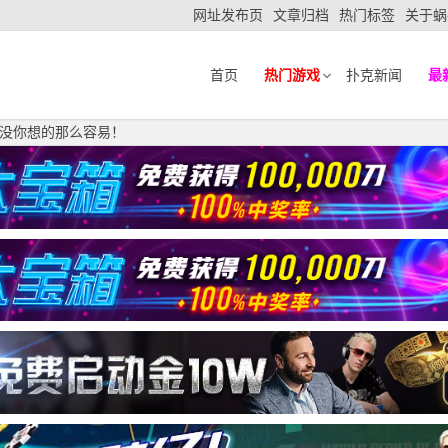
网址发布页
文章归档
热门标签
关于蜗
首页
热门游戏
扑克新闻
最
没你想的那么容易！