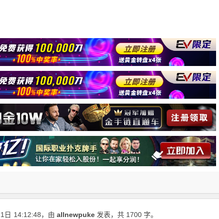
11日
14:12:48
，由
allnewpuke
发表，共 1700 字。