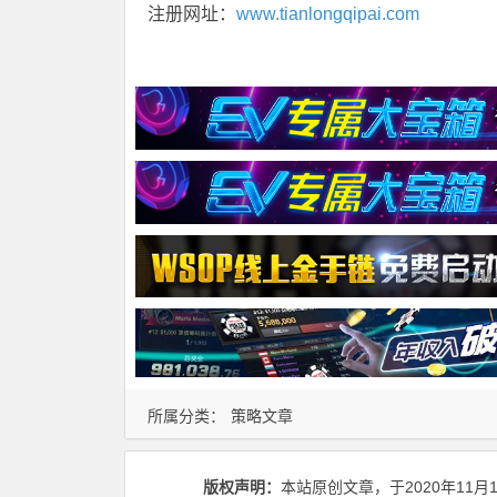
注册网址：
www.tianlongqipai.com
所属分类：
策略文章
版权声明：
本站原创文章，于2020年11月