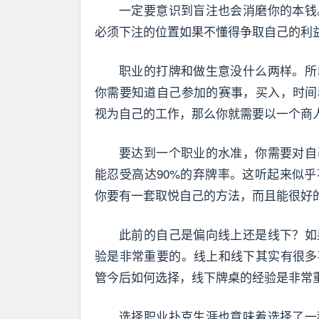
一定要意识到盲注也会消磨你的本钱
必须下注的位置如果不懂得争取自己的利益
职业的打牌和做生意没什么两样。所
你需要知道自己参加的赛事，买入，时间
视为自己的工作，那么你就需要以一个商
要达到一个职业的水准，你需要对自
能忍受高达90%的弃牌率。这听起来似
你要有一套取悦自己的方法，而且能很好
此前的自己是偏向线上还是线下？如
验是非常重要的。线上和线下其实有很多
管今后如何选择，线下牌桌的经验是非常
选择职业扑克生涯也意味着选择了一